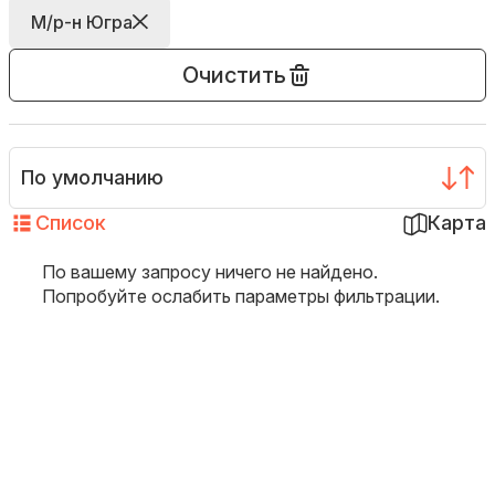
М/р-н Югра
Очистить
По умолчанию
Список
Карта
По вашему запросу ничего не найдено.
Попробуйте ослабить параметры фильтрации.