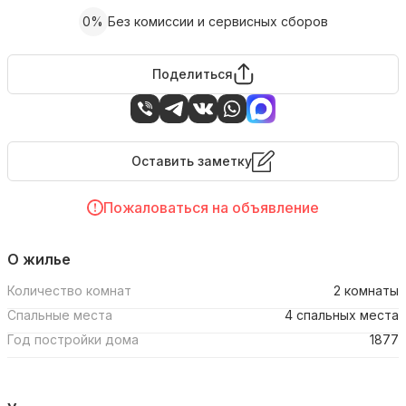
0%
Без комиссии и сервисных сборов
Поделиться
Оставить заметку
Пожаловаться на объявление
О жилье
Количество комнат
2 комнаты
Спальные места
4 спальных места
Год постройки дома
1877