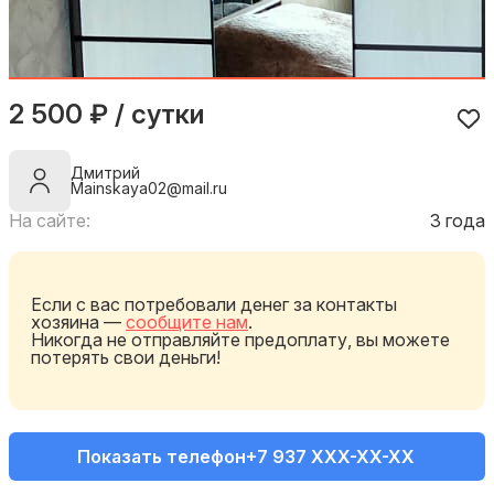
2 500 ₽ / сутки
Дмитрий
Mainskaya02@mail.ru
На сайте:
3 года
Если с вас потребовали денег за контакты
хозяина —
сообщите нам
.
Никогда не отправляйте предоплату, вы можете
потерять свои деньги!
Показать телефон
+7 937 XXX-XX-XX