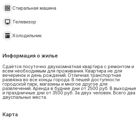
Стиральная машина
Телевизор
Холодильник
Информация о жилье
Сдаётся посуточно двухкомнатная квартира с ремонтом и
всем необходимым для проживания. Квартира не для
вечеринок и день рождений. Отличная транспортная
развязка во все концы города. В пешей доступности
городской парк, магазины и многое другое для
развлечений. Аренда в будние дни от 2500 руб. В выходные
и праздничные дни от 3500 руб. За двух человек. Всего два
двуспальных места.
Карта