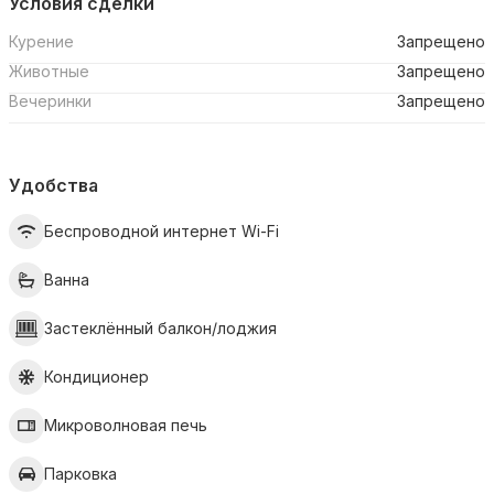
Условия сделки
Курение
Запрещено
Животные
Запрещено
Вечеринки
Запрещено
Удобства
Беспроводной интернет Wi-Fi
Ванна
Застеклённый балкон/лоджия
Кондиционер
Микроволновая печь
Парковка