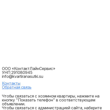
ООО «КонтактЛайнСервис»
УНП 291080945
info@kvartiranasutki.su
Контакты
Обратная связь
Чтобы связаться с хозяином квартиры, нажмите на
кнопку "Показать телефон" в соответствующем
объявлении.
Чтобы связаться с администрацией сайта, наберите