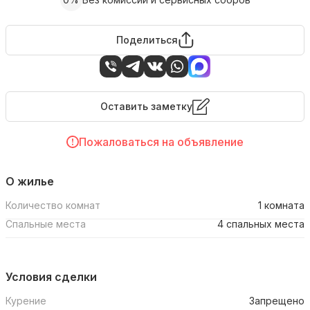
Поделиться
Оставить заметку
Пожаловаться на объявление
О жилье
Количество комнат
1 комната
Спальные места
4 спальных места
Условия сделки
Курение
Запрещено