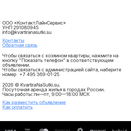
ООО «КонтактЛайнСервис»
УНП 291080945
info@kvartiranasutki.su
Контакты
Обратная связь
Чтобы связаться с хозяином квартиры, нажмите на
кнопку "Показать телефон" в соответствующем
объявлении.
Чтобы связаться с администрацией сайта, наберите
номер
+7 495 369-01-25
2026 © KvartiraNaSutki.su.
Посуточная аренда жилья в городах России.
Часы работы: пн—пт, 9:00—18:00 МСК
Как разместить объявление
Как оплатить