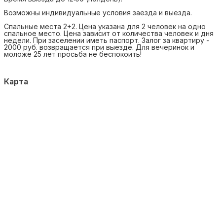
Возможны индивидуальные условия заезда и выезда.
Спальные места 2+2. Цена указана для 2 человек на одно
спальное место. Цена зависит от количества человек и дня
недели. При заселении иметь паспорт. Залог за квартиру -
2000 руб. возвращается при выезде. Для вечеринок и
моложе 25 лет просьба не беспокоить!
Карта