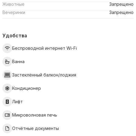
Животные
Запрещено
Вечеринки
Запрещено
Удобства
Беспроводной интернет Wi-Fi
Ванна
Застеклённый балкон/лоджия
Кондиционер
Лифт
Микроволновая печь
Отчётные документы