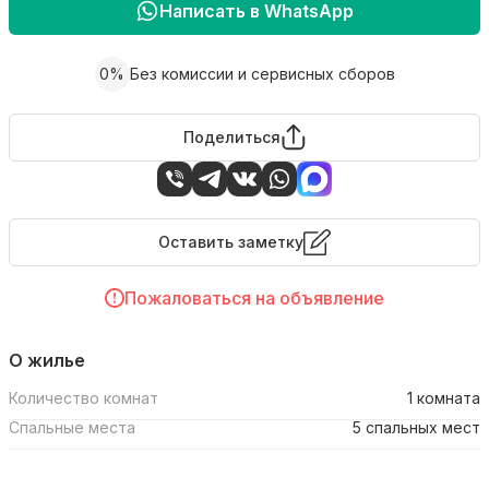
Написать в WhatsApp
0%
Без комиссии и сервисных сборов
Поделиться
Оставить заметку
Пожаловаться на объявление
О жилье
Количество комнат
1 комната
Спальные места
5 спальных мест