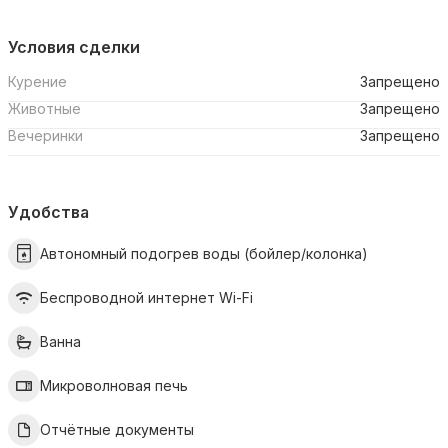
Условия сделки
Курение
Запрещено
Животные
Запрещено
Вечеринки
Запрещено
Удобства
Автономный подогрев воды (бойлер/колонка)
Беспроводной интернет Wi-Fi
Ванна
Микроволновая печь
Отчётные документы