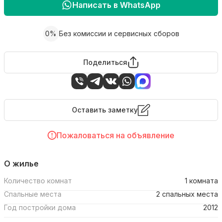
Написать в WhatsApp
0%
Без комиссии и сервисных сборов
Поделиться
Оставить заметку
Пожаловаться на объявление
О жилье
Количество комнат
1 комната
Спальные места
2 спальных места
Год постройки дома
2012