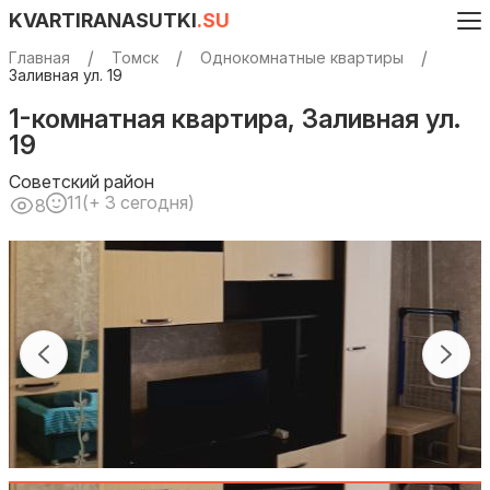
KVARTIRANASUTKI
.SU
Главная
Томск
Однокомнатные квартиры
Заливная ул. 19
1-комнатная квартира, Заливная ул.
19
Советский район
11
(+ 3 сегодня)
8