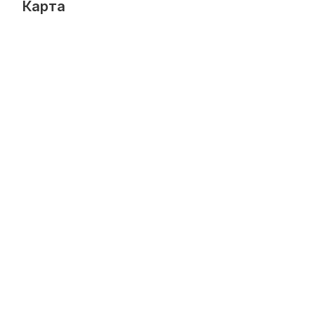
Карта