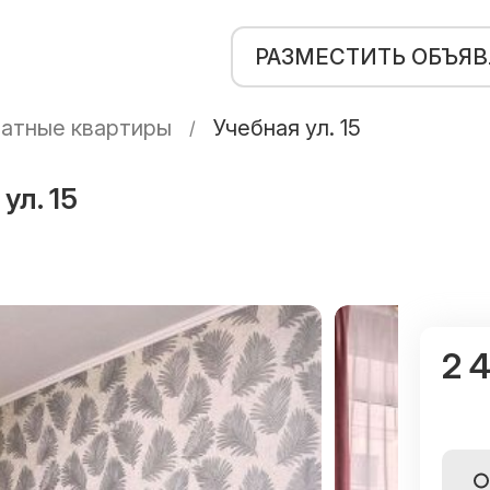
РАЗМЕСТИТЬ ОБЪЯ
атные квартиры
Учебная ул. 15
ул. 15
2 