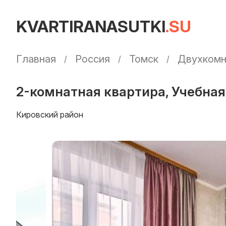
KVARTIRANASUTKI
.SU
Главная
Россия
Томск
Двухкомн
2-комнатная квартира, Учебная 
Кировский район