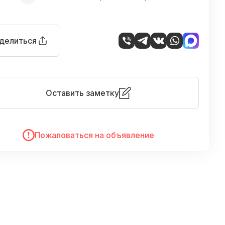
делиться
Оставить заметку
Пожаловаться на объявление