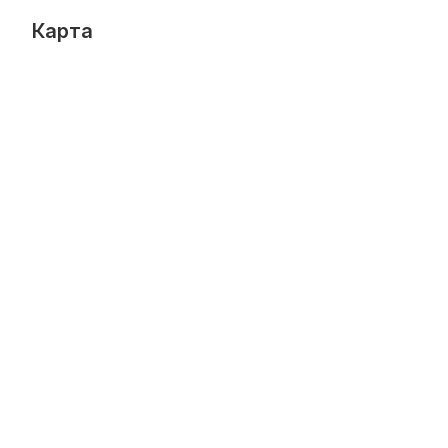
Карта