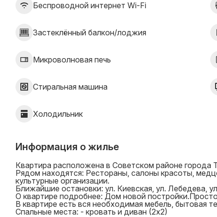
Беспроводной интернет Wi-Fi
Застеклённый балкон/лоджия
Микроволновая печь
Стиральная машина
Холодильник
Информация о жилье
Квартира расположена в Советском районе города 
Рядом находятся: Рестораны, салоны красоты, медц
культурные организации.
Ближайшие остановки: ул. Киевская, ул. Лебедева, ул
О квартире подробнее: Дом новой постройки.Просто
В квартире есть вся необходимая мебель, бытовая те
Спальные места: - кровать и диван (2х2)