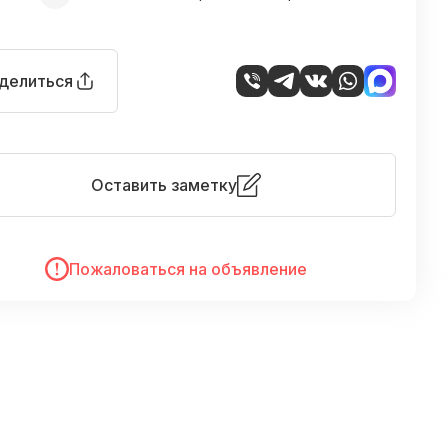
делиться
Оставить заметку
Пожаловаться на объявление