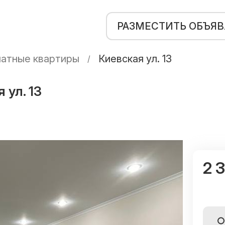
РАЗМЕСТИТЬ ОБЪЯ
атные квартиры
Киевская ул. 13
 ул. 13
2 