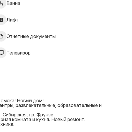
Ванна
Лифт
Отчётные документы
Телевизор
Томска! Новый дом!
ентры, развлекательные, образовательные и
. Сибирская, пр. Фрунзе.
рная комната и кухня. Новый ремонт.
хника.