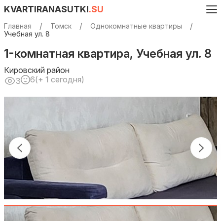
KVARTIRANASUTKI
.SU
Главная
Томск
Однокомнатные квартиры
Учебная ул. 8
1-комнатная квартира, Учебная ул. 8
Кировский район
6
(+ 1 сегодня)
3