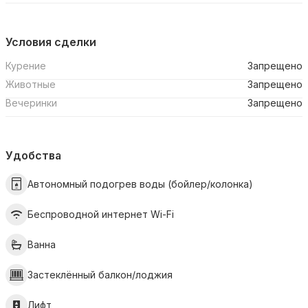
Условия сделки
Курение
Запрещено
Животные
Запрещено
Вечеринки
Запрещено
Удобства
Автономный подогрев воды (бойлер/колонка)
Беспроводной интернет Wi-Fi
Ванна
Застеклённый балкон/лоджия
Лифт