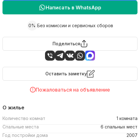
Написать в WhatsApp
0%
Без комиссии и сервисных сборов
Поделиться
Оставить заметку
Пожаловаться на объявление
О жилье
Количество комнат
1 комната
Спальные места
6 спальных мест
Год постройки дома
2007