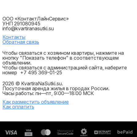
ООО «КонтактЛайнСервис»
УНП 291080945
info@kvartiranasutki.su
Контакты
Обратная связь
Чтобы связаться с хозяином квартиры, нажмите на
кнопку "Показать телефон" в соответствующем
объявлении.
Чтобы связаться с администрацией сайта, наберите
номер
+7 495 369-01-25
2026 © KvartiraNaSutki.su.
Посуточная аренда жилья в городах России.
Часы работы: пн—пт, 9:00—18:00 МСК
Как разместить объявление
Как оплатить