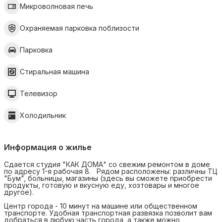
Микроволновая печь
Охраняемая парковка поблизости
Парковка
Стиральная машина
Телевизор
Холодильник
Информация о жилье
Сдается студия "КАК ДОМА" со свежим ремонтом в доме
по адресу 1-я рабочая 8. Рядом расположены: различны ТЦ
"Бум", больницы, магазины (здесь вы сможете приобрести
продукты, готовую и вкусную еду, хозтовары и многое
другое).
Центр города - 10 минут на машине или общественном
транспорте. Удобная транспортная развязка позволит вам
добраться в любую часть города, а также можно