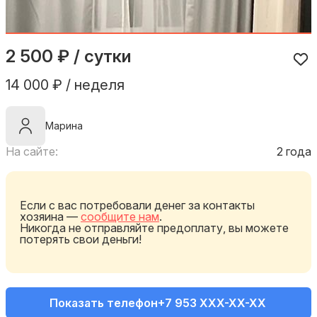
2 500 ₽ / сутки
14 000 ₽ / неделя
Марина
На сайте:
2 года
Если с вас потребовали денег за контакты
хозяина —
сообщите нам
.
Никогда не отправляйте предоплату, вы можете
потерять свои деньги!
Показать телефон
+7 953 XXX-XX-XX