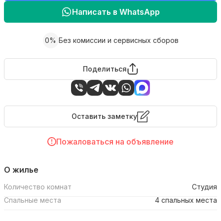
Написать в WhatsApp
0%
Без комиссии и сервисных сборов
Поделиться
Оставить заметку
Пожаловаться на объявление
О жилье
Количество комнат
Студия
Спальные места
4 спальных места