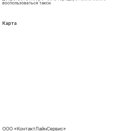
воспользоваться такси.
Карта
ООО «КонтактЛайнСервис»