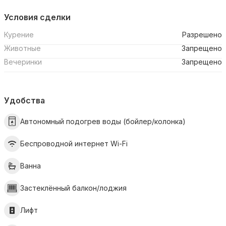
Условия сделки
Курение
Разрешено
Животные
Запрещено
Вечеринки
Запрещено
Удобства
Автономный подогрев воды (бойлер/колонка)
Беспроводной интернет Wi-Fi
Ванна
Застеклённый балкон/лоджия
Лифт