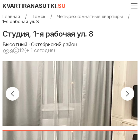
KVARTIRANASUTKI
.SU
Главная
Томск
Четырехкомнатные квартиры
1-я рабочая ул. 8
Студия, 1-я рабочая ул. 8
Высотный · Октябрьский район
12
(+ 1 сегодня)
9