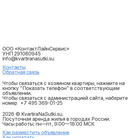
ООО «КонтактЛайнСервис»
УНП 291080945
info@kvartiranasutki.su
Контакты
Обратная связь
Чтобы связаться с хозяином квартиры, нажмите на
кнопку "Показать телефон" в соответствующем
объявлении.
Чтобы связаться с администрацией сайта, наберите
номер
+7 495 369-01-25
2026 © KvartiraNaSutki.su.
Посуточная аренда жилья в городах России.
Часы работы: пн—пт, 9:00—18:00 МСК
Как разместить объявление
Как оплатить