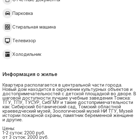
Парковка
Стиральная машина
Телевизор
Холодильник
Информация о жилье
Квартира располагается в центральной части города.
Новый дом находится в окружении культурных объектов и
достопримечательностей с детской площадкой во дворе. В
шаговой доступности лучшие учебные заведения Томска:
ТГУ, ТПУ, ТУСУР, СибГМУ и такие достопримечательности
как: Сибирский ботанический сад, Томский областной
краеведческий музей, Зоологический музей НИ ТГУ, Музей
истории пожарной охраны, памятник беременной женщине
и другие.
Цены:
1-2 суток: 2200 руб.
от 3 суток: 2000 руб.