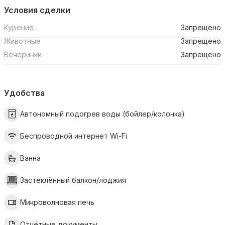
Условия сделки
Курение
Запрещено
Животные
Запрещено
Вечеринки
Запрещено
Удобства
Автономный подогрев воды (бойлер/колонка)
Беспроводной интернет Wi-Fi
Ванна
Застеклённый балкон/лоджия
Микроволновая печь
Отчётные документы