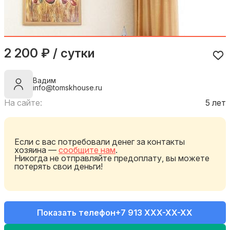
2 200 ₽ / сутки
Вадим
info@tomskhouse.ru
На сайте:
5 лет
Если с вас потребовали денег за контакты
хозяина —
сообщите нам
.
Никогда не отправляйте предоплату, вы можете
потерять свои деньги!
Показать телефон
+7 913 XXX-XX-XX