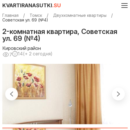
KVARTIRANASUTKI
.SU
Главная
Томск
Двухкомнатные квартиры
Советская ул. 69 (№4)
2-комнатная квартира, Советская
ул. 69 (№4)
Кировский район
14
(+ 2 сегодня)
7