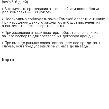
раз в 5-6 дней)
♦ В стоимость проживания включено 2 комплекта белья,
доп. комплект — 300 рублей.
♦ Необходимо соблюдать закон Томской области о тишине.
При нарушении данного закона гости будут выселены из
апартаментов без возврата оплаты.
♦ При заселении в наши квартиры, обязательно наличие
вашего паспорта для составления договора аренды.
♦ При выезде раньше срока возвращаем все средства в
случае, если предупредили за 24 часа до выезда.
Карта