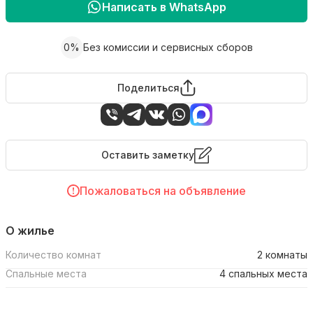
Написать в WhatsApp
0%
Без комиссии и сервисных сборов
Поделиться
Оставить заметку
Пожаловаться на объявление
О жилье
Количество комнат
2 комнаты
Спальные места
4 спальных места