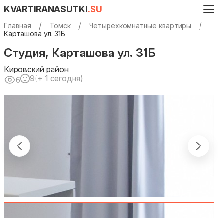
KVARTIRANASUTKI
.SU
Главная
Томск
Четырехкомнатные квартиры
Карташова ул. 31Б
Студия, Карташова ул. 31Б
Кировский район
9
(+ 1 сегодня)
6