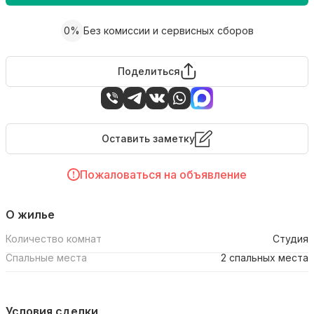
0%
Без комиссии и сервисных сборов
Поделиться
Оставить заметку
Пожаловаться на объявление
О жилье
Количество комнат
Студия
Спальные места
2 спальных места
Условия сделки