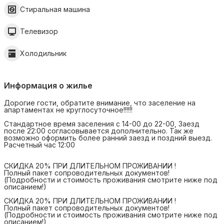
Стиральная машина
Телевизор
Холодильник
Информация о жилье
Дорогие гости, обратите внимание, что заселение на
апартаментах не круглосуточное!!!!!!
Стандартное время заселения с 14-00 до 22-00, Заезд
после 22:00 согласовывается дополнительно. Так же
возможно оформить более ранний заезд и поздний выезд.
Расчетный час 12:00
СКИДКА 20% ПРИ ДЛИТЕЛЬНОМ ПРОЖИВАНИИ !
Полный пакет сопроводительных документов!
(Подробности и стоимость проживания смотрите ниже под
описанием!)
СКИДКА 20% ПРИ ДЛИТЕЛЬНОМ ПРОЖИВАНИИ !
Полный пакет сопроводительных документов!
(Подробности и стоимость проживания смотрите ниже под
описанием!)