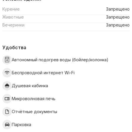
Курение
Запрещено
Животные
Запрещено
Вечеринки
Запрещено
Удобства
Автономный подогрев воды (бойлер/колонка)
Беспроводной интернет Wi-Fi
Душевая кабинка
Микроволновая печь
Отчётные документы
Парковка