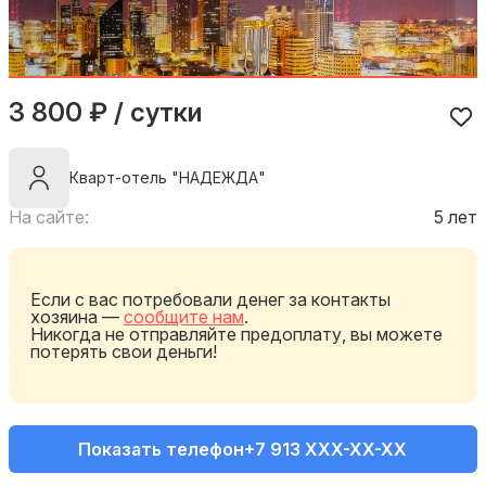
3 800 ₽ / сутки
Кварт-отель "НАДЕЖДА"
На сайте:
5 лет
Если с вас потребовали денег за контакты
хозяина —
сообщите нам
.
Никогда не отправляйте предоплату, вы можете
потерять свои деньги!
Показать телефон
+7 913 XXX-XX-XX