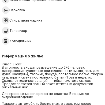
Парковка
Стиральная машина
Телевизор
Холодильник
Информация о жилье
Класс: Люкс
В стоимость входит размещение до 2+2 человек,
одноразовые туалетные принадлежности (мыло, гель для
душа, шампунь), тапочки, посуда, постельное белье. Уборка
квартиры и смена постельного белья -1 раз в неделю.
Cкидки от количества дней — гибкая система скидок.
Предоставляется полный пакет отчетных документов +
фискальный чек.
Для проведения вечеринок не сдается. В подъезде
видеонаблюдение.
Парковка автомобиля: бесплатная, в закрытом дворе