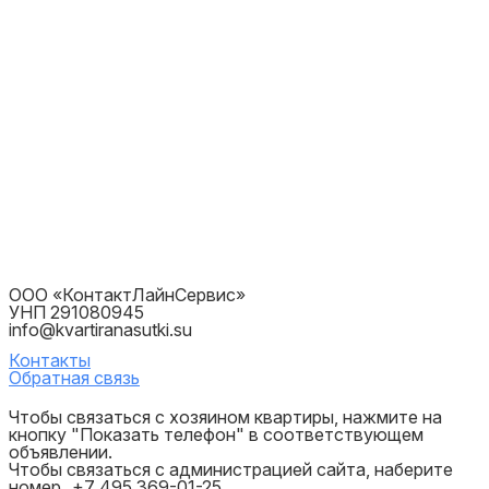
ООО «КонтактЛайнСервис»
УНП 291080945
info@kvartiranasutki.su
Контакты
Обратная связь
Чтобы связаться с хозяином квартиры, нажмите на
кнопку "Показать телефон" в соответствующем
объявлении.
Чтобы связаться с администрацией сайта, наберите
номер
+7 495 369-01-25