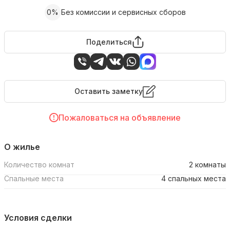
0%
Без комиссии и сервисных сборов
Поделиться
Оставить заметку
Пожаловаться на объявление
О жилье
Количество комнат
2 комнаты
Спальные места
4 спальных места
Условия сделки