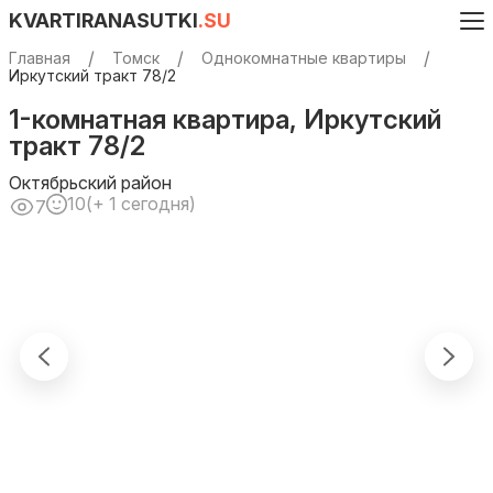
KVARTIRANASUTKI
.SU
Главная
Томск
Однокомнатные квартиры
Иркутский тракт 78/2
1-комнатная квартира, Иркутский
тракт 78/2
Октябрьский район
10
(+ 1 сегодня)
7