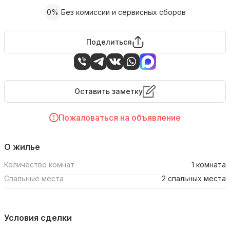
0%
Без комиссии и сервисных сборов
Поделиться
Оставить заметку
Пожаловаться на объявление
О жилье
Количество комнат
1 комната
Спальные места
2 спальных места
Условия сделки