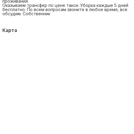
проживания.
Оказываем трансфер по цене такси. Уборка каждые 5 дней
бесплатно. По всем вопросам звоните в любое время, все
обсудим. Собственник
Карта