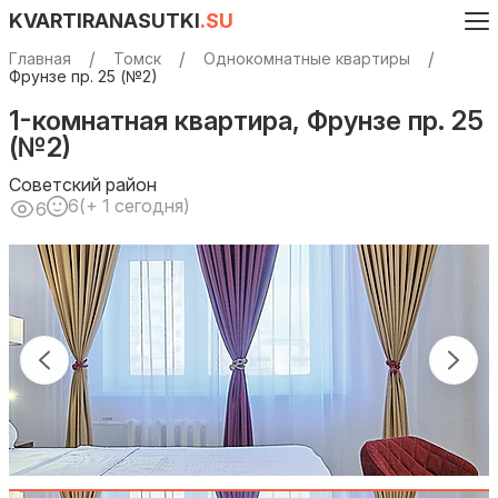
KVARTIRANASUTKI
.SU
Главная
Томск
Однокомнатные квартиры
Фрунзе пр. 25 (№2)
1-комнатная квартира, Фрунзе пр. 25
(№2)
Советский район
6
(+ 1 сегодня)
6