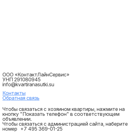
ООО «КонтактЛайнСервис»
УНП 291080945
info@kvartiranasutki.su
Контакты
Обратная связь
Чтобы связаться с хозяином квартиры, нажмите на
кнопку "Показать телефон" в соответствующем
объявлении.
Чтобы связаться с администрацией сайта, наберите
номер
+7 495 369-01-25