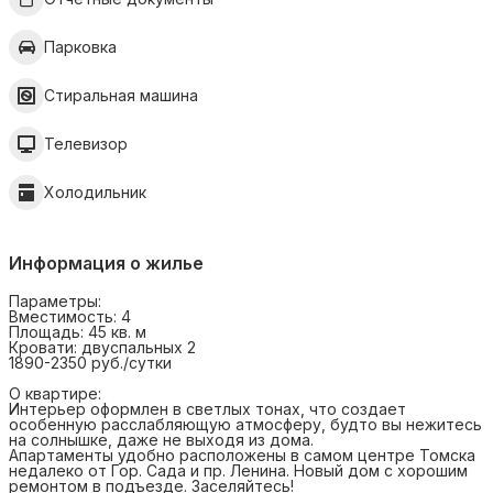
Парковка
Стиральная машина
Телевизор
Холодильник
Информация о жилье
Параметры:
Вместимость: 4
Площадь: 45 кв. м
Кровати: двуспальных 2
1890-2350 руб./сутки
О квартире:
Интерьер оформлен в светлых тонах, что создает
особенную расслабляющую атмосферу, будто вы нежитесь
на солнышке, даже не выходя из дома.
Апартаменты удобно расположены в самом центре Томска
недалеко от Гор. Сада и пр. Ленина. Новый дом с хорошим
ремонтом в подъезде. Заселяйтесь!