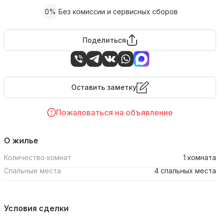
0%
Без комиссии и сервисных сборов
Поделиться
Оставить заметку
Пожаловаться на объявление
О жилье
Количество комнат
1 комната
Спальные места
4 спальных места
Условия сделки