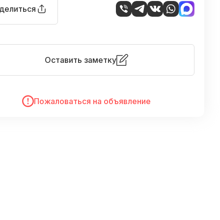
делиться
Оставить заметку
Пожаловаться на объявление