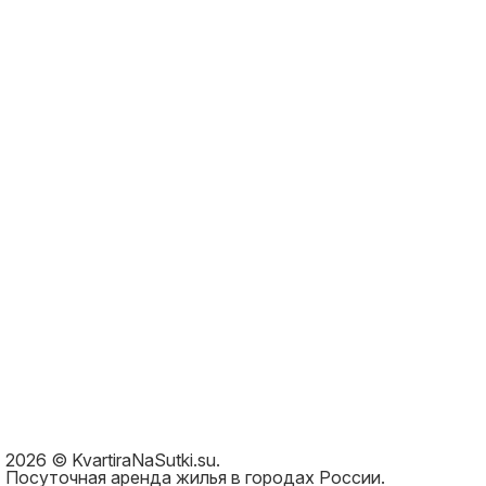
2026 © KvartiraNaSutki.su.
Посуточная аренда жилья в городах России.