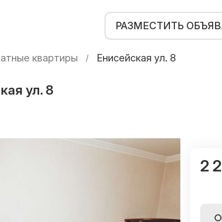
РАЗМЕСТИТЬ ОБЪЯ
атные квартиры
Енисейская ул. 8
ая ул. 8
2 