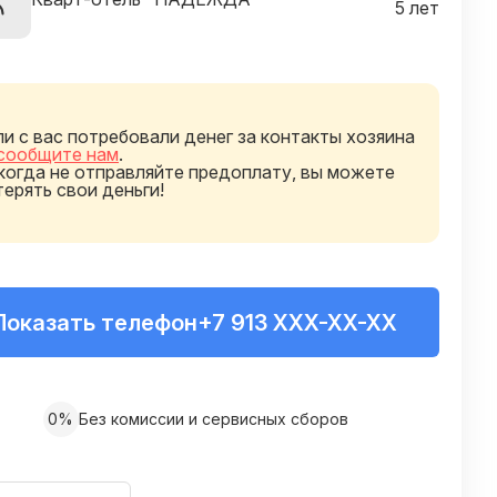
5 лет
ли с вас потребовали денег за контакты хозяина
сообщите нам
.
когда не отправляйте предоплату, вы можете
терять свои деньги!
Показать телефон
+7 913 XXX-XX-XX
0%
Без комиссии и сервисных сборов