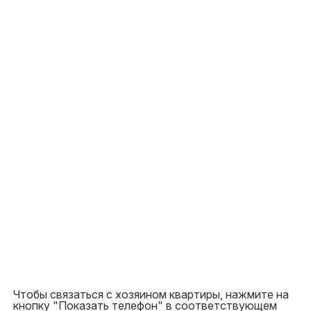
Чтобы связаться с хозяином квартиры, нажмите на
кнопку "Показать телефон" в соответствующем