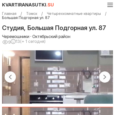
KVARTIRANASUTKI
.SU
Главная
Томск
Четырехкомнатные квартиры
Большая Подгорная ул. 87
Студия, Большая Подгорная ул. 87
Черемошники · Октябрьский район
13
(+ 1 сегодня)
9