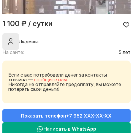
1 100 ₽ / сутки
Людмила
На сайте:
5 лет
Если с вас потребовали денег за контакты
хозяина —
сообщите нам
.
Никогда не отправляйте предоплату, вы можете
потерять свои деньги!
Показать телефон
+7 952 XXX-XX-XX
Написать в WhatsApp