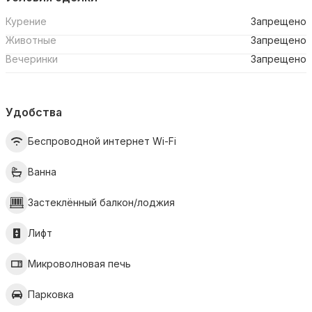
Курение
Запрещено
Животные
Запрещено
Вечеринки
Запрещено
Удобства
Беспроводной интернет Wi-Fi
Ванна
Застеклённый балкон/лоджия
Лифт
Микроволновая печь
Парковка