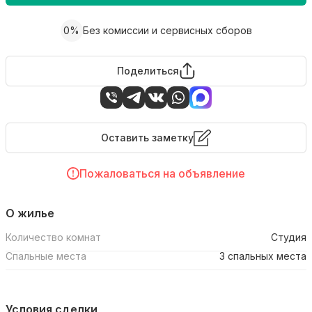
0%
Без комиссии и сервисных сборов
Поделиться
Оставить заметку
Пожаловаться на объявление
О жилье
Количество комнат
Студия
Спальные места
3 спальных места
Условия сделки