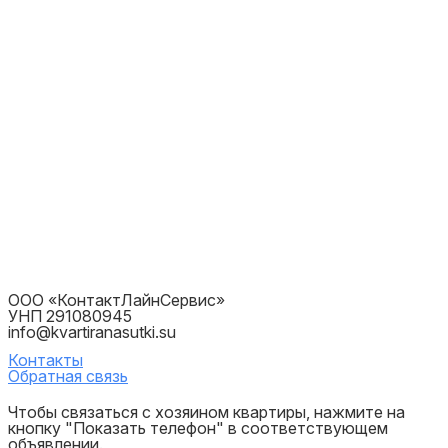
ООО «КонтактЛайнСервис»
УНП 291080945
info@kvartiranasutki.su
Контакты
Обратная связь
Чтобы связаться с хозяином квартиры, нажмите на
кнопку "Показать телефон" в соответствующем
объявлении.