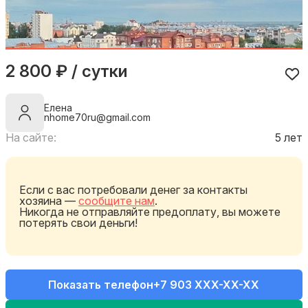
2 800 ₽ / сутки
Елена
nhome70ru@gmail.com
На сайте:
5 лет
Если с вас потребовали денег за контакты
хозяина —
сообщите нам
.
Никогда не отправляйте предоплату, вы можете
потерять свои деньги!
Показать телефон
+7 903 XXX-XX-XX