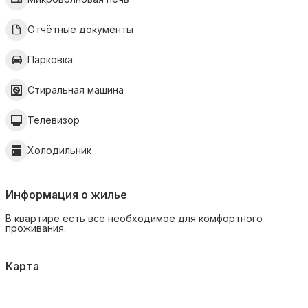
Отчётные документы
Парковка
Стиральная машина
Телевизор
Холодильник
Информация о жилье
В квартире есть все необходимое для комфортного
проживания.
Карта