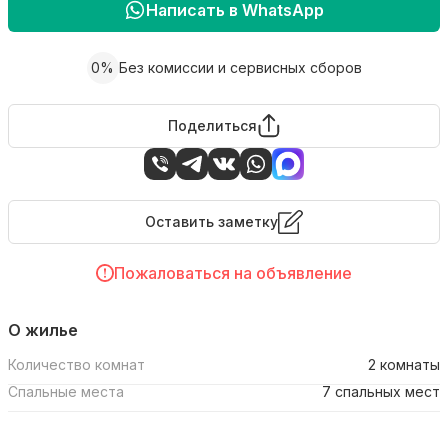
Написать в WhatsApp
0%
Без комиссии и сервисных сборов
Поделиться
Оставить заметку
Пожаловаться на объявление
О жилье
Количество комнат
2 комнаты
Спальные места
7 спальных мест