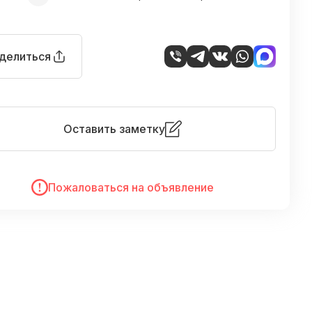
делиться
Оставить заметку
Пожаловаться на объявление