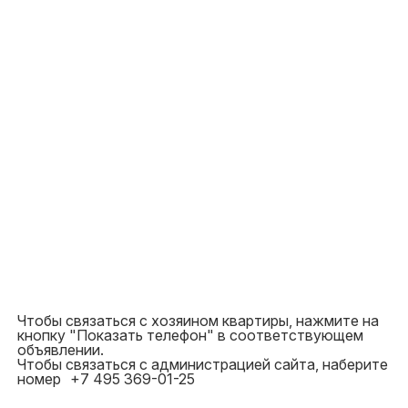
Чтобы связаться с хозяином квартиры, нажмите на
кнопку "Показать телефон" в соответствующем
объявлении.
Чтобы связаться с администрацией сайта, наберите
номер
+7 495 369-01-25