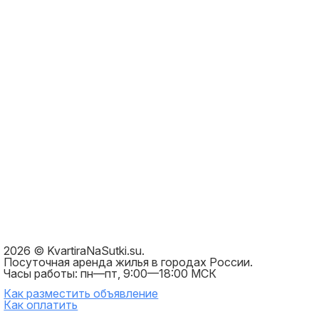
2026 © KvartiraNaSutki.su.
Посуточная аренда жилья в городах России.
Часы работы: пн—пт, 9:00—18:00 МСК
Как разместить объявление
Как оплатить