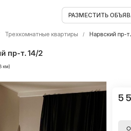
РАЗМЕСТИТЬ ОБЪЯ
Трехкомнатные квартиры
Нарвский пр-т.
 пр-т. 14/2
3 км)
5 