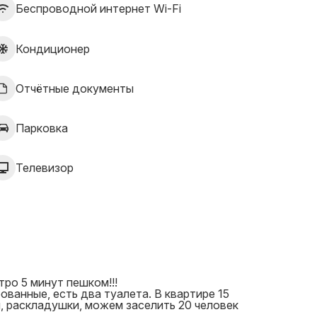
Беспроводной интернет Wi-Fi
Кондиционер
Отчётные документы
Парковка
Телевизор
ро 5 минут пешком!!!
ованные, есть два туалета. В квартире 15
, раскладушки, можем заселить 20 человек