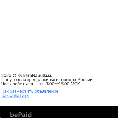
2026 © KvartiraNaSutki.su.
Посуточная аренда жилья в городах России.
Часы работы: пн—пт, 9:00—18:00 МСК
Как разместить объявление
Как оплатить