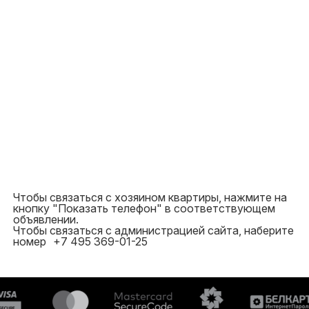
Чтобы связаться с хозяином квартиры, нажмите на
кнопку "Показать телефон" в соответствующем
объявлении.
Чтобы связаться с администрацией сайта, наберите
номер
+7 495 369-01-25