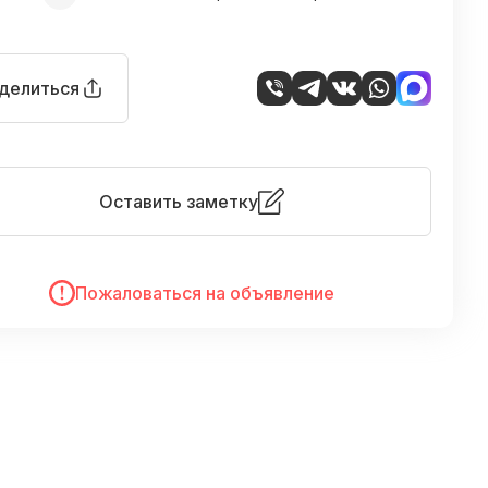
делиться
Оставить заметку
Пожаловаться на объявление