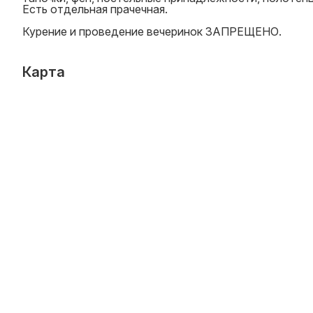
Есть отдельная прачечная.
Курение и проведение вечеринок ЗАПРЕЩЕНО.
Карта