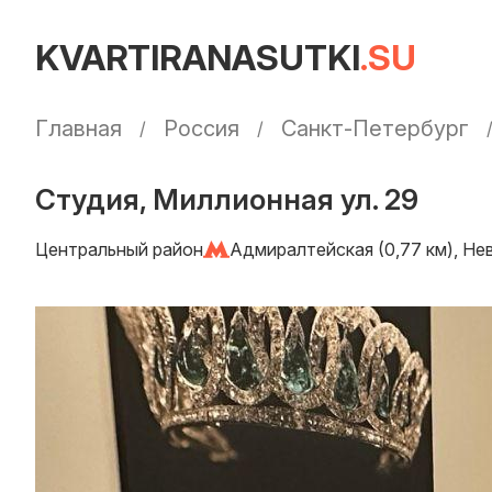
KVARTIRANASUTKI
.SU
Главная
Россия
Санкт-Петербург
Студия, Миллионная ул. 29
Центральный район
Адмиралтейская (0,77 км), Нев