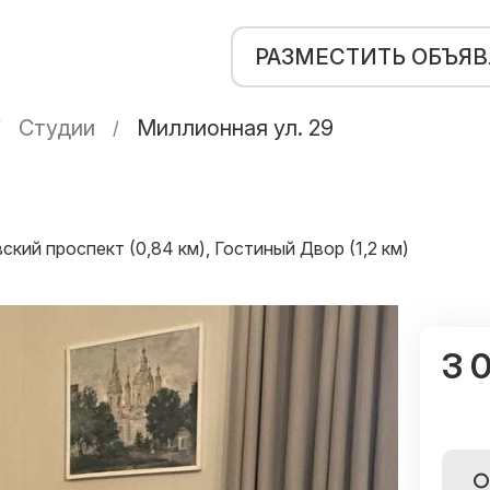
РАЗМЕСТИТЬ ОБЪЯ
Студии
Миллионная ул. 29
ский проспект (0,84 км), Гостиный Двор (1,2 км)
3 