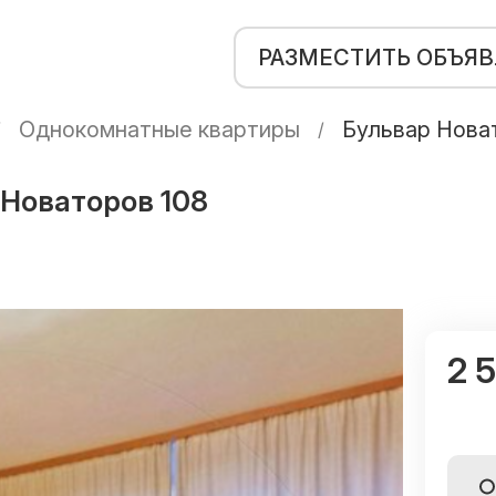
РАЗМЕСТИТЬ ОБЪЯ
Однокомнатные квартиры
Бульвар Нова
 Новаторов 108
2 