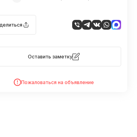
делиться
Оставить заметку
Пожаловаться на объявление