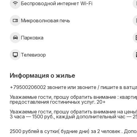
Беспроводной интернет Wi-Fi
Микроволновая печь
Парковка
Телевизор
Информация о жилье
+79500206002 звоните или звоните / пишите в ватц
Уважаемые гости, прошу обратить внимание : кварти
предоставления гостиничных услуг. 20+
Уважаемые гости, прошу обратить внимание на цены
3 часа — 1500 руб., каждый дополнительный час — 25
2500 рублей в сутки( будние дни) за 2 человек . Доп