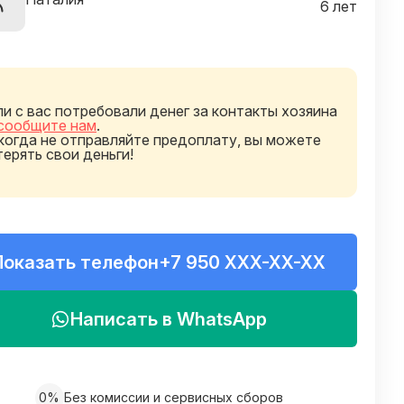
6 лет
ли с вас потребовали денег за контакты хозяина
сообщите нам
.
когда не отправляйте предоплату, вы можете
терять свои деньги!
Показать телефон
+7 950 XXX-XX-XX
Написать в WhatsApp
0%
Без комиссии и сервисных сборов