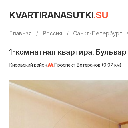
KVARTIRANASUTKI
.SU
Главная
Россия
Санкт-Петербург
1-комнатная квартира, Бульвар
Кировский район
Проспект Ветеранов (0,07 км)