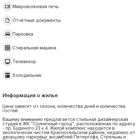
Микроволновая печь
Отчётные документы
Парковка
Стиральная машина
Телевизор
Холодильник
Информация о жилье
Цена зависит от сезона, количества дней и количества
гостей.
Вашему вниманию предлагается стильная дизайнерская
студия в ЖК "Солнечный город", расположенная по адресу
- пр. Буденого 23 к 4. Жилой комплекс находится в
экологически чистом Красносельском районе, недалеко от
дворцово-парковых ансамблей Петергофа, Стрельны и