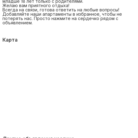
младше 18 лет только с родителями.
Желаю вам приятного отдыха!
Всегда на связи, готова ответить на любые вопросы!
Добавляйте наши апартаменты в избранное, чтобы не
потерять нас. Просто нажмите на сердечко рядом с
объявлением.
Карта