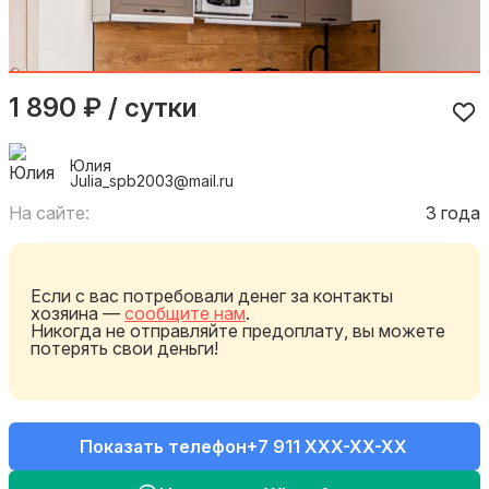
1 890 ₽ / сутки
Юлия
Julia_spb2003@mail.ru
На сайте:
3 года
Если с вас потребовали денег за контакты
хозяина —
сообщите нам
.
Никогда не отправляйте предоплату, вы можете
потерять свои деньги!
Показать телефон
+7 911 XXX-XX-XX