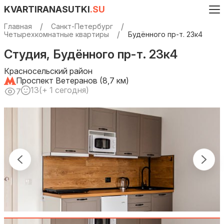
KVARTIRANASUTKI
.SU
Главная
Санкт-Петербург
Четырехкомнатные квартиры
Будённого пр-т. 23к4
Студия, Будённого пр-т. 23к4
Красносельский район
Проспект Ветеранов (8,7 км)
13
(+ 1 сегодня)
7