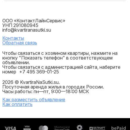
ООО «КонтактЛайнСервис»
УНП 291080945
info@kvartiranasutki.su
Контакты
Обратная связь
Чтобы связаться с хозяином квартиры, нажмите на
кнопку "Показать телефон" в соответствующем
объявлении.
Чтобы связаться с администрацией сайта, наберите
номер
+7 495 369-01-25
2026 © KvartiraNaSutki.su.
Посуточная аренда жилья в городах России.
Часы работы: пн—пт, 9:00—18:00 МСК
Как разместить объявление
Как оплатить