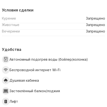
Условия сделки
Курение
Запрещено
Животные
Запрещено
Вечеринки
Запрещено
Удобства
Автономный подогрев воды (бойлер/колонка)
Беспроводной интернет Wi-Fi
Душевая кабинка
Застеклённый балкон/лоджия
Лифт