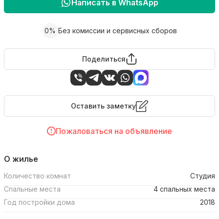
Написать в WhatsApp
0%
Без комиссии и сервисных сборов
Поделиться
Оставить заметку
Пожаловаться на объявление
О жилье
Количество комнат
Студия
Спальные места
4 спальных места
Год постройки дома
2018