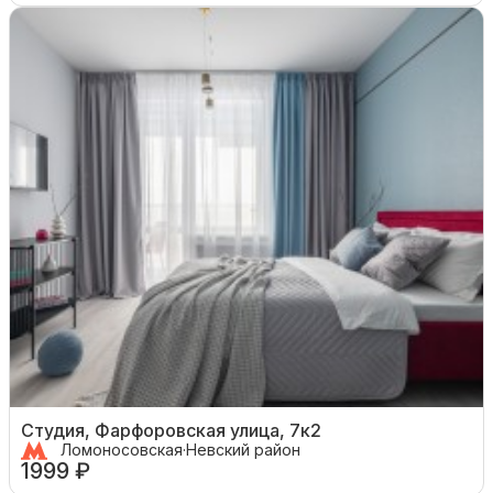
Студия, Фарфоровская улица, 7к2
Ломоносовская
·
Невский район
1999 ₽