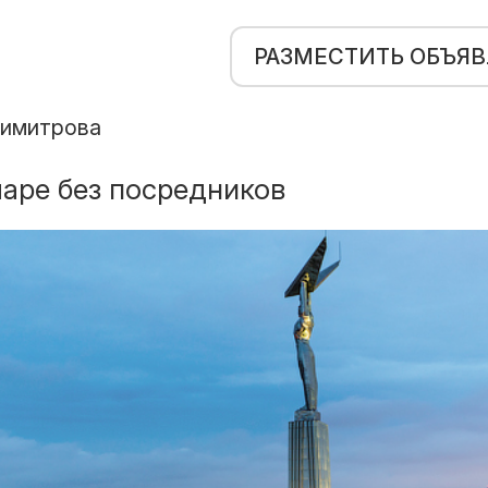
РАЗМЕСТИТЬ ОБЪЯ
Димитрова
аре без посредников