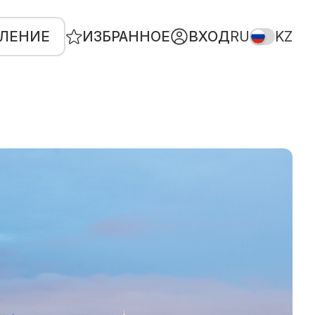
ВЛЕНИЕ
ИЗБРАННОЕ
ВХОД
RU
KZ