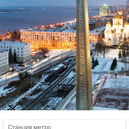
Станция метро