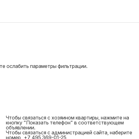
те ослабить параметры фильтрации.
Чтобы связаться с хозяином квартиры, нажмите на
кнопку "Показать телефон" в соответствующем
объявлении.
Чтобы связаться с администрацией сайта, наберите
номер
+7 495 369-01-25