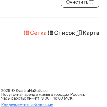
Очистить
Сетка
Список
Карта
2026 © KvartiraNaSutki.su.
Посуточная аренда жилья в городах России.
Часы работы: пн—пт, 9:00—18:00 МСК
Как разместить объявление