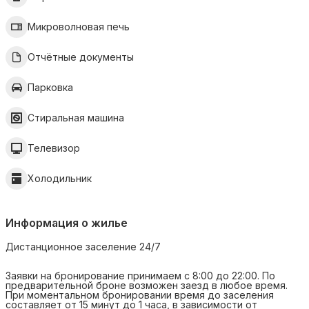
Микроволновая печь
Отчётные документы
Парковка
Стиральная машина
Телевизор
Холодильник
Информация о жилье
Дистанционное заселение 24/7
Заявки на бронирование принимаем с 8:00 до 22:00. По
предварительной броне возможен заезд в любое время.
При моментальном бронировании время до заселения
составляет от 15 минут до 1 часа, в зависимости от