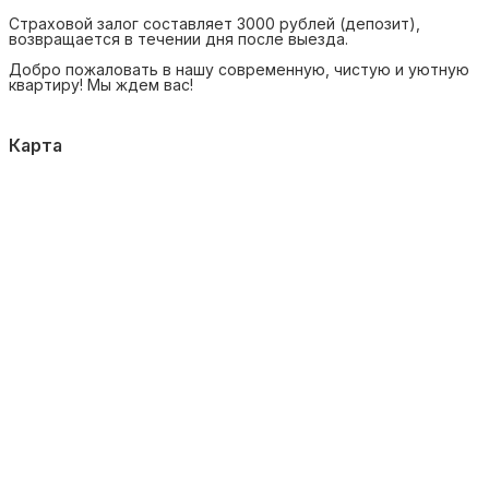
Страховой залог составляет 3000 рублей (депозит),
возвращается в течении дня после выезда.
Добро пожаловать в нашу современную, чистую и уютную
квартиру! Мы ждем вас!
Карта