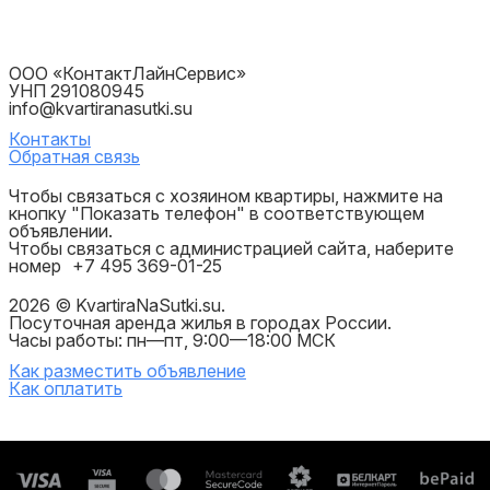
ООО «КонтактЛайнСервис»
УНП 291080945
info@kvartiranasutki.su
Контакты
Обратная связь
Чтобы связаться с хозяином квартиры, нажмите на
кнопку "Показать телефон" в соответствующем
объявлении.
Чтобы связаться с администрацией сайта, наберите
номер
+7 495 369-01-25
2026 © KvartiraNaSutki.su.
Посуточная аренда жилья в городах России.
Часы работы: пн—пт, 9:00—18:00 МСК
Как разместить объявление
Как оплатить