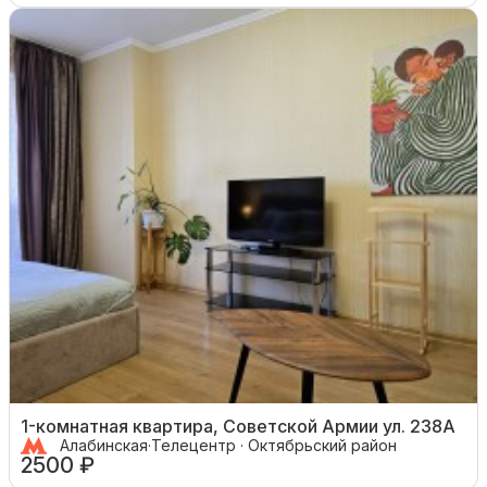
1-комнатная квартира, Советской Армии ул. 238А
Алабинская
·
Телецентр · Октябрьский район
2500 ₽