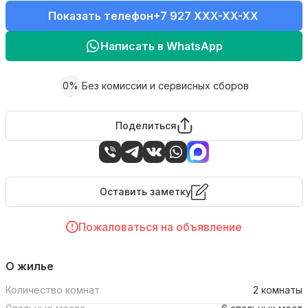
Показать телефон
+7 927 XXX-XX-XX
Написать в WhatsApp
0%
Без комиссии и сервисных сборов
Поделиться
Оставить заметку
Пожаловаться на объявление
О жилье
Количество комнат
2 комнаты