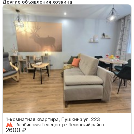
Другие объявления хозяина
1-комнатная квартира, Пушкина ул. 223
Алабинская
·
Телецентр · Ленинский район
2600 ₽