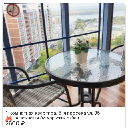
1-комнатная квартира, 5-я просека ул. 95
Алабинская
·
Октябрьский район
2600 ₽