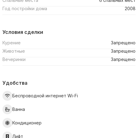
Спальные места
6 спальных мест
Год постройки дома
2008
Условия сделки
Курение
Запрещено
Животные
Запрещено
Вечеринки
Запрещено
Удобства
Беспроводной интернет Wi-Fi
Ванна
Кондиционер
Лифт