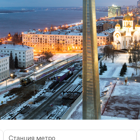
Станция метро