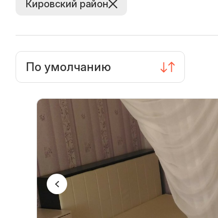
Кировский район
По умолчанию