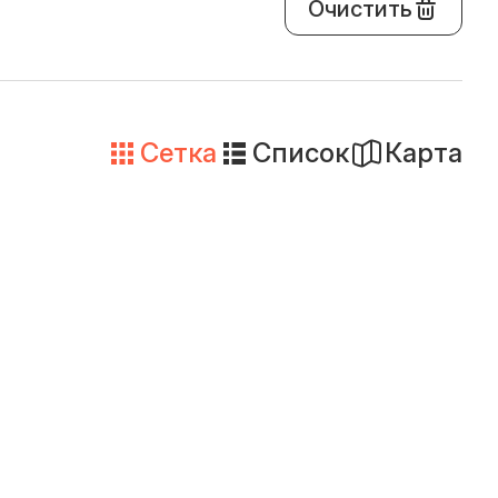
Очистить
Сетка
Список
Карта