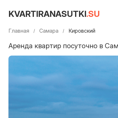
KVARTIRANASUTKI
.SU
Главная
Самара
Кировский
Аренда квартир посуточно в Сам