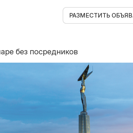
РАЗМЕСТИТЬ ОБЪЯ
аре без посредников