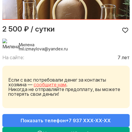
2 500 ₽ / сутки
Милена
mil.izmaylova@yandex.ru
На сайте:
7 лет
Если с вас потребовали денег за контакты
хозяина —
сообщите нам
.
Никогда не отправляйте предоплату, вы можете
потерять свои деньги!
Показать телефон
+7 937 XXX-XX-XX