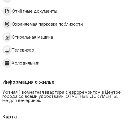
Отчётные документы
Охраняемая парковка поблизости
Стиральная машина
Телевизор
Холодильник
Информация о жилье
Уютная 1-комнатная квартира с евроремонтом в Центре
города со всеми удобствами. ОТЧЕТНЫЕ ДОКУМЕНТЫ.
Не для вечеринок.
Карта