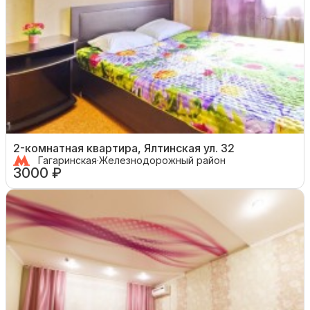
2-комнатная квартира, Ялтинская ул. 32
Гагаринская
·
Железнодорожный район
3000 ₽