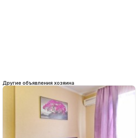
Другие объявления хозяина