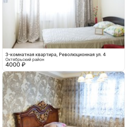
3-комнатная квартира, Революционная ул. 4
Октябрьский район
4000 ₽