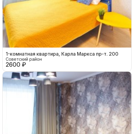
1-комнатная квартира, Карла Маркса пр-т. 200
Советский район
2600 ₽