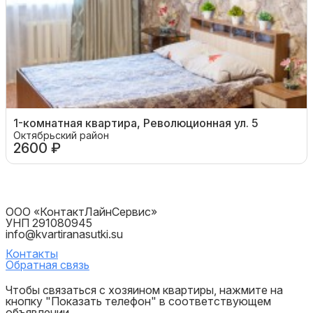
1-комнатная квартира, Революционная ул. 5
Октябрьский район
2600 ₽
ООО «КонтактЛайнСервис»
УНП 291080945
info@kvartiranasutki.su
Контакты
Обратная связь
Чтобы связаться с хозяином квартиры, нажмите на
кнопку "Показать телефон" в соответствующем
объявлении.