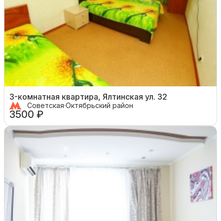
3-комнатная квартира, Ялтинская ул. 32
Советская
·
Октябрьский район
3500 ₽