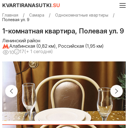
KVARTIRANASUTKI
.SU
Главная
Самара
Однокомнатные квартиры
Полевая ул. 9
1-комнатная квартира, Полевая ул. 9
Ленинский район
Алабинская (0,82 км), Российская (1,95 км)
17
(+ 1 сегодня)
10