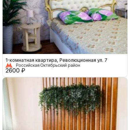
1-комнатная квартира, Революционная ул. 7
Российская
·
Октябрьский район
2600 ₽