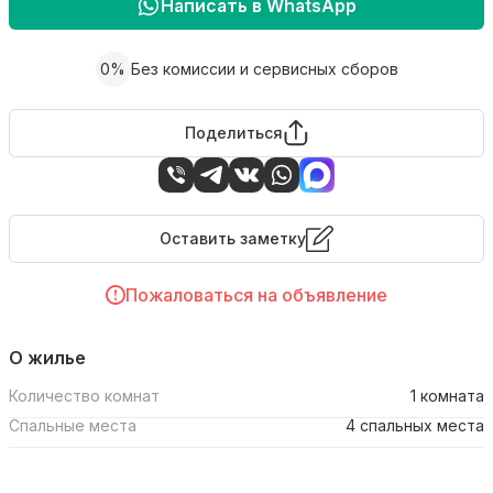
Написать в WhatsApp
0%
Без комиссии и сервисных сборов
Поделиться
Оставить заметку
Пожаловаться на объявление
О жилье
Количество комнат
1 комната
Спальные места
4 спальных места