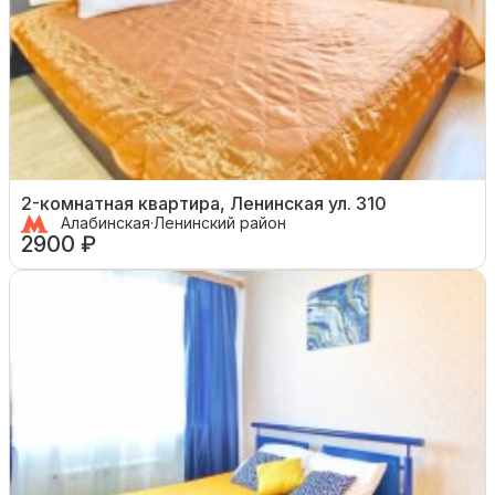
2-комнатная квартира, Ленинская ул. 310
Алабинская
·
Ленинский район
2900 ₽