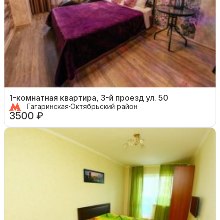
1-комнатная квартира, 3-й проезд ул. 50
Гагаринская
·
Октябрьский район
3500 ₽