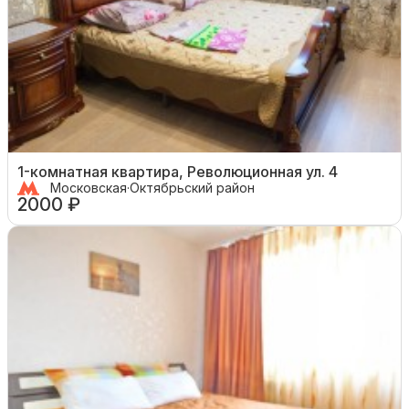
1-комнатная квартира, Революционная ул. 4
Московская
·
Октябрьский район
2000 ₽