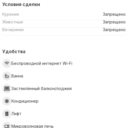
Условия сделки
Курение
Запрещено
Животные
Запрещено
Вечеринки
Запрещено
Удобства
Беспроводной интернет Wi-Fi
Ванна
Застеклённый балкон/лоджия
Кондиционер
Лифт
Микроволновая печь