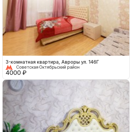
3-комнатная квартира, Авроры ул. 146Г
Советская
·
Октябрьский район
4000 ₽