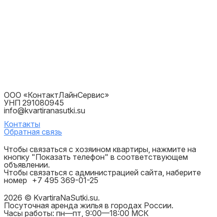
ООО «КонтактЛайнСервис»
УНП 291080945
info@kvartiranasutki.su
Контакты
Обратная связь
Чтобы связаться с хозяином квартиры, нажмите на
кнопку "Показать телефон" в соответствующем
объявлении.
Чтобы связаться с администрацией сайта, наберите
номер
+7 495 369-01-25
2026 © KvartiraNaSutki.su.
Посуточная аренда жилья в городах России.
Часы работы: пн—пт, 9:00—18:00 МСК