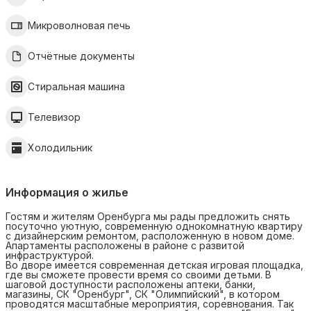
Микроволновая печь
Отчётные документы
Стиральная машина
Телевизор
Холодильник
Информация о жилье
Гостям и жителям Оренбурга мы рады предложить снять
посуточно уютную, современную однокомнатную квартиру
с дизайнерским ремонтом, расположенную в новом доме.
Апартаменты расположены в районе с развитой
инфраструктурой.
Во дворе имеется современная детская игровая площадка,
где вы сможете провести время со своими детьми. В
шаговой доступности расположены аптеки, банки,
магазины, СК "Оренбург", СК "Олимпийский", в котором
проводятся масштабные мероприятия, соревнования. Так