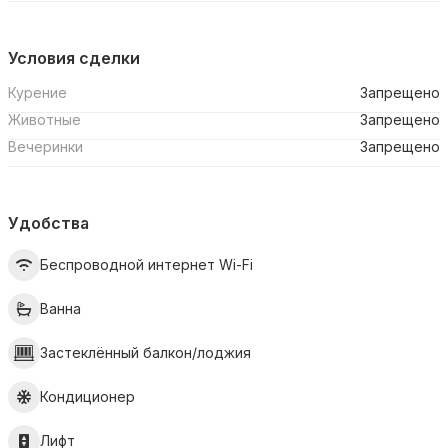
Условия сделки
Курение
Запрещено
Животные
Запрещено
Вечеринки
Запрещено
Удобства
Беспроводной интернет Wi-Fi
Ванна
Застеклённый балкон/лоджия
Кондиционер
Лифт