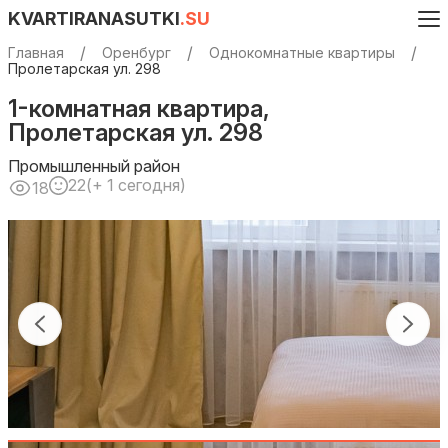
KVARTIRANASUTKI
.SU
Главная
Оренбург
Однокомнатные квартиры
Пролетарская ул. 298
1-комнатная квартира,
Пролетарская ул. 298
Промышленный район
22
(+ 1 сегодня)
18