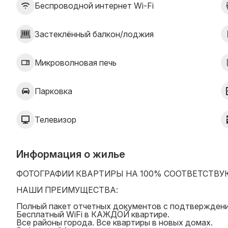
Беспроводной интернет Wi-Fi
Застеклённый балкон/лоджия
Микроволновая печь
Парковка
Телевизор
Информация о жилье
ФОТОГРАФИИ КВАРТИРЫ НА 100% СООТВЕТСТВУ
НАШИ ПРЕИМУЩЕСТВА:
Полный пакет отчетных документов с подтверждени
Бесплатный WiFi в КАЖДОЙ квартире.
Все районы города. Все квартиры в новых домах.