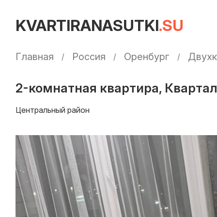
KVARTIRANASUTKI
.SU
Главная
Россия
Оренбург
Двухк
2-комнатная квартира, Квартал
Центральный район