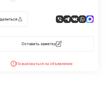
делиться
Оставить заметку
Пожаловаться на объявление