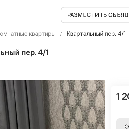
РАЗМЕСТИТЬ ОБЪЯ
омнатные квартиры
Квартальный пер. 4/1
ьный пер. 4/1
1 2