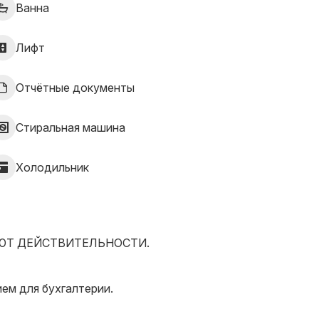
Ванна
Лифт
Отчётные документы
Стиральная машина
Холодильник
ЮТ ДЕЙСТВИТЕЛЬНОСТИ.
ем для бухгалтерии.