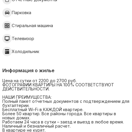
Парковка
Стиральная машина
Телевизор
Холодильник
Информация о жилье
Цена на сутки от 2200 до 2700 руб.
ФОТОГРАФИИ КВАРТИРЫ НА 100% СООТВЕТСТВУЮТ
ДЕЙСТВИТЕЛЬНОСТИ.
НАШИ ПРЕИМУЩЕСТВА:
Полный пакет отчетных документов с подтверждением для
бухгалтерии.
Бесплатный Wi-Fi в КАЖДОЙ квартире.
Более 50 квартир. Все районы города. Все квартиры в
новых домах.
Работаем 24 часа в сутки – заезд и выезд в любое время.
Наличный и безналичный расчет.
В квартире не курят.