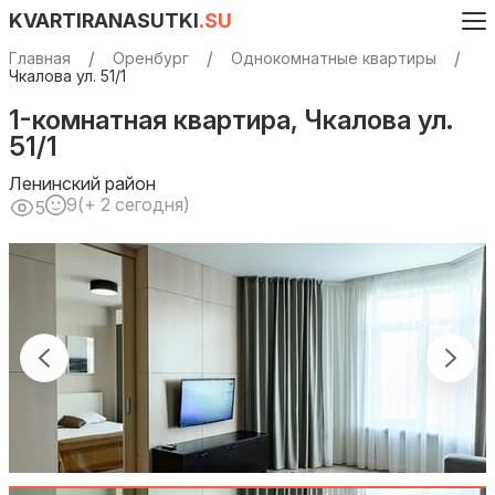
KVARTIRANASUTKI
.SU
Главная
Оренбург
Однокомнатные квартиры
Чкалова ул. 51/1
1-комнатная квартира, Чкалова ул.
51/1
Ленинский район
9
(+ 2 сегодня)
5