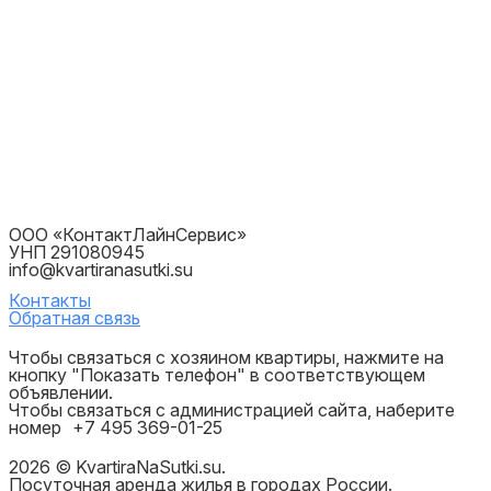
ООО «КонтактЛайнСервис»
УНП 291080945
info@kvartiranasutki.su
Контакты
Обратная связь
Чтобы связаться с хозяином квартиры, нажмите на
кнопку "Показать телефон" в соответствующем
объявлении.
Чтобы связаться с администрацией сайта, наберите
номер
+7 495 369-01-25
2026 © KvartiraNaSutki.su.
Посуточная аренда жилья в городах России.