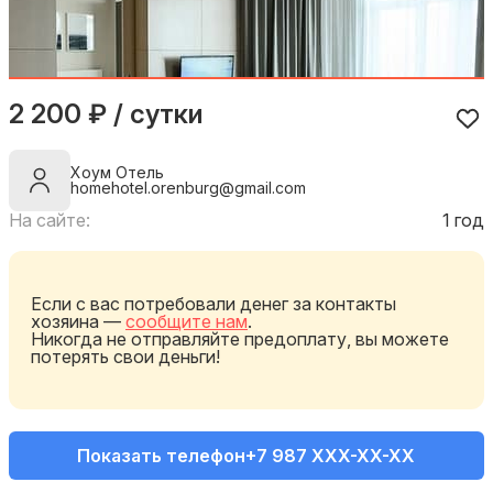
2 200 ₽ / сутки
Хоум Отель
homehotel.orenburg@gmail.com
На сайте:
1 год
Если с вас потребовали денег за контакты
хозяина —
сообщите нам
.
Никогда не отправляйте предоплату, вы можете
потерять свои деньги!
Показать телефон
+7 987 XXX-XX-XX