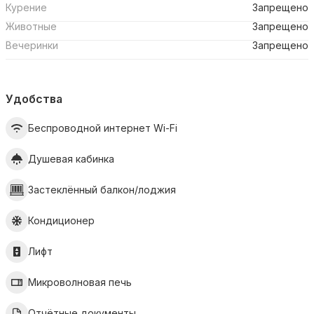
Курение
Запрещено
Животные
Запрещено
Вечеринки
Запрещено
Удобства
Беспроводной интернет Wi-Fi
Душевая кабинка
Застеклённый балкон/лоджия
Кондиционер
Лифт
Микроволновая печь
Отчётные документы