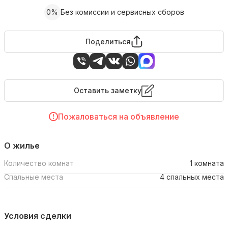
0%
Без комиссии и сервисных сборов
Поделиться
Оставить заметку
Пожаловаться на объявление
О жилье
Количество комнат
1 комната
Спальные места
4 спальных места
Условия сделки