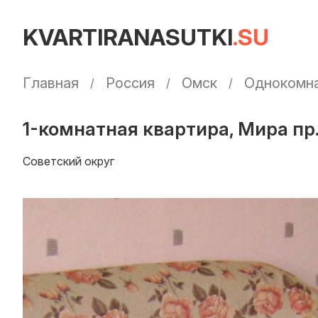
KVARTIRANASUTKI
.SU
Главная
Россия
Омск
Однокомна
1-комнатная квартира, Мира пр.
Советский округ