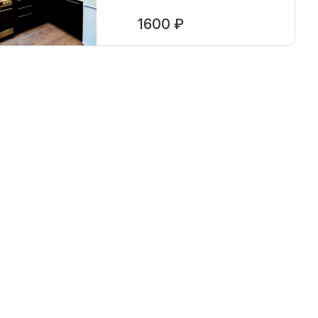
1600 ₽