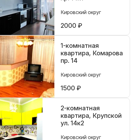
Кировский округ
2000 ₽
1-комнатная
квартира, Комарова
пр. 14
Кировский округ
1500 ₽
2-комнатная
квартира, Крупской
ул. 14к2
Кировский округ