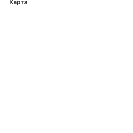
Карта