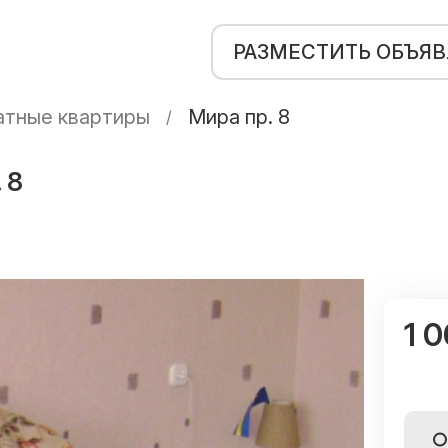
РАЗМЕСТИТЬ ОБЪЯ
тные квартиры
Мира пр. 8
 8
1 