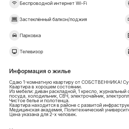
Беспроводной интернет Wi-Fi
Застеклённый балкон/лоджия
Парковка
Телевизор
Информация о жилье
Сдаю 1-комнатную квартиру от СОБСТВЕННИКА! Сутк
Квартира в хорошем состоянии.
Из мебели: диван раскладной, 1 кресло, журнальный с
посуда, холодильник, СВЧ, электрочайник, электропл
Чистое белье и полотенца.
Квартира находится в районе с развитой инфрастру
Медицинская академия, Политехнический университет
Цена указана для 2-х человек.