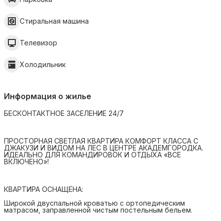
Стиральная машина
Телевизор
Холодильник
Информация о жилье
БЕСКОНТАКТНОЕ ЗАСЕЛЕНИЕ 24/7
ПРОСТОРНАЯ СВЕТЛАЯ КВАРТИРА КОМФОРТ КЛАССА С
ДЖАКУЗИ И ВИДОМ НА ЛЕС В ЦЕНТРЕ АКАДЕМГОРОДКА.
ИДЕАЛЬНО ДЛЯ КОМАНДИРОВОК И ОТДЫХА «ВСЕ
ВКЛЮЧЕНО»!
КВАРТИРА ОСНАЩЕНА:
Широкой двуспальной кроватью с ортопедическим
матрасом, заправленной чистым постельным бельем.