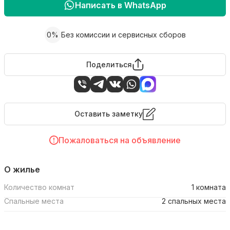
Написать в WhatsApp
0%
Без комиссии и сервисных сборов
Поделиться
Оставить заметку
Пожаловаться на объявление
О жилье
Количество комнат
1 комната
Спальные места
2 спальных места