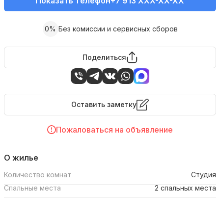
Показать телефон
+7 913 XXX-XX-XX
0%
Без комиссии и сервисных сборов
Поделиться
Оставить заметку
Пожаловаться на объявление
О жилье
Количество комнат
Студия
Спальные места
2 спальных места