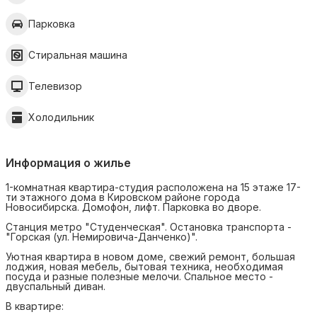
Парковка
Стиральная машина
Телевизор
Холодильник
Информация о жилье
1-комнатная квартира-студия расположена на 15 этаже 17-
ти этажного дома в Кировском районе города
Новосибирска. Домофон, лифт. Парковка во дворе.
Станция метро "Студенческая". Остановка транспорта -
"Горская (ул. Немировича-Данченко)".
Уютная квартира в новом доме, свежий ремонт, большая
лоджия, новая мебель, бытовая техника, необходимая
посуда и разные полезные мелочи. Спальное место -
двуспальный диван.
В квартире: