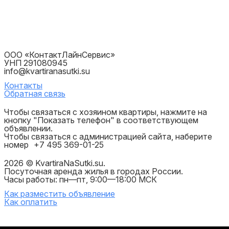
ООО «КонтактЛайнСервис»
УНП 291080945
info@kvartiranasutki.su
Контакты
Обратная связь
Чтобы связаться с хозяином квартиры, нажмите на
кнопку "Показать телефон" в соответствующем
объявлении.
Чтобы связаться с администрацией сайта, наберите
номер
+7 495 369-01-25
2026 © KvartiraNaSutki.su.
Посуточная аренда жилья в городах России.
Часы работы: пн—пт, 9:00—18:00 МСК
Как разместить объявление
Как оплатить