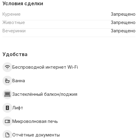
Условия сделки
Курение
Запрещено
Животные
Запрещено
Вечеринки
Запрещено
Удобства
Беспроводной интернет Wi-Fi
Ванна
Застеклённый балкон/лоджия
Лифт
Микроволновая печь
Отчётные документы