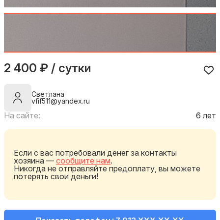
2 400 ₽ / сутки
Светлана
vfif511@yandex.ru
На сайте:
6 лет
Если с вас потребовали денег за контакты
хозяина —
сообщите нам
.
Никогда не отправляйте предоплату, вы можете
потерять свои деньги!