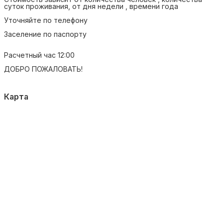
суток проживания, от дня недели , времени года
Уточняйте по телефону
Заселение по паспорту
Расчетный час 12:00
ДОБРО ПОЖАЛОВАТЬ!
Карта