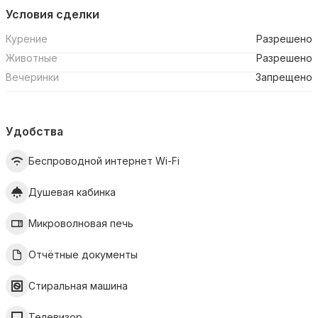
Условия сделки
Курение
Разрешено
Животные
Разрешено
Вечеринки
Запрещено
Удобства
Беспроводной интернет Wi-Fi
Душевая кабинка
Микроволновая печь
Отчётные документы
Стиральная машина
Телевизор