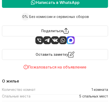
Написать в WhatsApp
0%
Без комиссии и сервисных сборов
Поделиться
Оставить заметку
Пожаловаться на объявление
О жилье
Количество комнат
1 комната
Спальные места
5 спальных мест