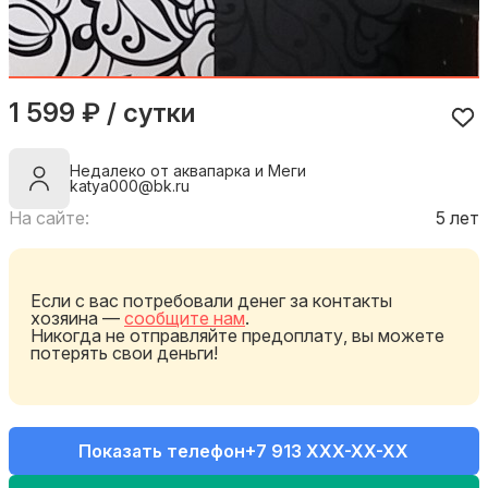
1 599 ₽ / сутки
Недалеко от аквапарка и Меги
katya000@bk.ru
На сайте:
5 лет
Если с вас потребовали денег за контакты
хозяина —
сообщите нам
.
Никогда не отправляйте предоплату, вы можете
потерять свои деньги!
Показать телефон
+7 913 XXX-XX-XX