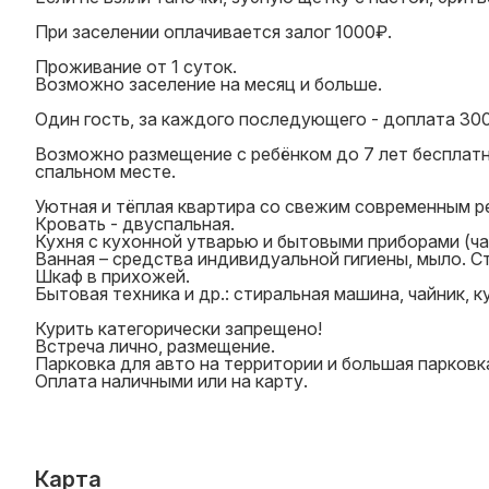
При заселении оплачивается залог 1000₽.
Проживание от 1 суток.
Возможно заселение на месяц и больше.
Один гость, за каждого последующего - доплата 300
Возможно размещение с ребёнком до 7 лет бесплат
спальном месте.
Уютная и тёплая квартира со свежим современным р
Кровать - двуспальная.
Кухня с кухонной утварью и бытовыми приборами (чай
Ванная – средства индивидуальной гигиены, мыло. С
Шкаф в прихожей.
Бытовая техника и др.: стиральная машина, чайник, к
Курить категорически запрещено!
Встреча лично, размещение.
Парковка для авто на территории и большая парковк
Оплата наличными или на карту.
Карта