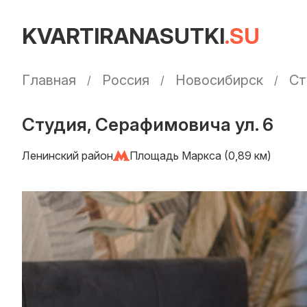
KVARTIRANASUTKI
.SU
Главная
Россия
Новосибирск
Ст
Студия, Серафимовича ул. 6
Ленинский район
Площадь Маркса (0,89 км)