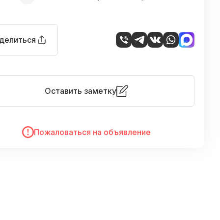
делиться
Оставить заметку
Пожаловаться на объявление