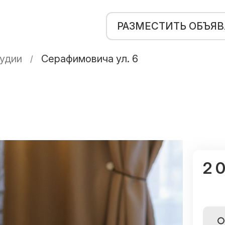
РАЗМЕСТИТЬ ОБЪЯ
удии
Серафимовича ул. 6
2 