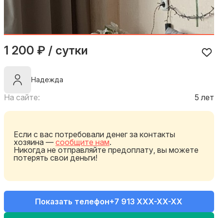
1 200 ₽ / сутки
Надежда
На сайте:
5 лет
Если с вас потребовали денег за контакты
хозяина —
сообщите нам
.
Никогда не отправляйте предоплату, вы можете
потерять свои деньги!
Показать телефон
+7 913 XXX-XX-XX