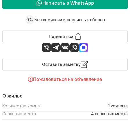
Написать в WhatsApp
0%
Без комиссии и сервисных сборов
Поделиться
Оставить заметку
Пожаловаться на объявление
О жилье
Количество комнат
1 комната
Спальные места
4 спальных места