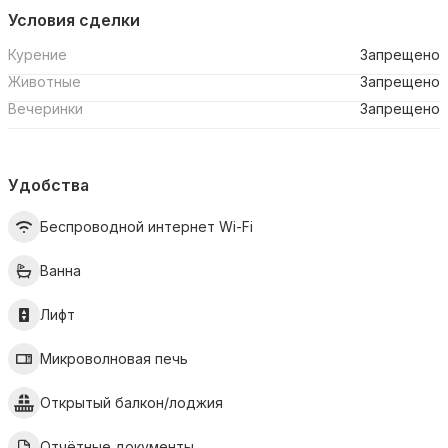
Условия сделки
Курение
Запрещено
Животные
Запрещено
Вечеринки
Запрещено
Удобства
Беспроводной интернет Wi-Fi
Ванна
Лифт
Микроволновая печь
Открытый балкон/лоджия
Отчётные документы