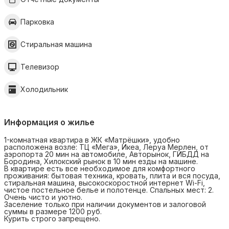
Парковка
Стиральная машина
Телевизор
Холодильник
Информация о жилье
1-комнатная квартира в ЖК «Матрёшки», удобно
расположена возле: ТЦ «Мега», Икеа, Леруа Мерлен, от
аэропорта 20 мин на автомобиле, Авторынок, ГИБДД на
Бородина, Хилокский рынок в 10 мин езды на машине.
В квартире есть все необходимое для комфортного
проживания: бытовая техника, кровать, плита и вся посуда,
стиральная машина, высокоскоростной интернет Wi-Fi,
чистое постельное белье и полотенце. Спальных мест: 2.
Очень чисто и уютно.
Заселение только при наличии документов и залоговой
суммы в размере 1200 руб.
Курить строго запрещено.