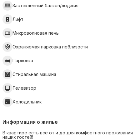
Застеклённый балкон/лоджия
Лифт
Микроволновая печь
Охраняемая парковка поблизости
Парковка
Стиральная машина
Телевизор
Холодильник
Информация о жилье
В квартире есть всё от и до для комфортного проживания
наших гостей!