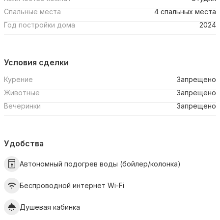
Спальные места
4 спальных места
Год постройки дома
2024
Условия сделки
Курение
Запрещено
Животные
Запрещено
Вечеринки
Запрещено
Удобства
Автономный подогрев воды (бойлер/колонка)
Беспроводной интернет Wi-Fi
Душевая кабинка