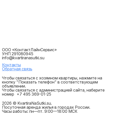
ООО «КонтактЛайнСервис»
УНП 291080945
info@kvartiranasutki.su
Контакты
Обратная связь
Чтобы связаться с хозяином квартиры, нажмите на
кнопку "Показать телефон" в соответствующем
объявлении.
Чтобы связаться с администрацией сайта, наберите
номер
+7 495 369-01-25
2026 © KvartiraNaSutki.su.
Посуточная аренда жилья в городах России.
Часы работы: пн—пт, 9:00—18:00 МСК