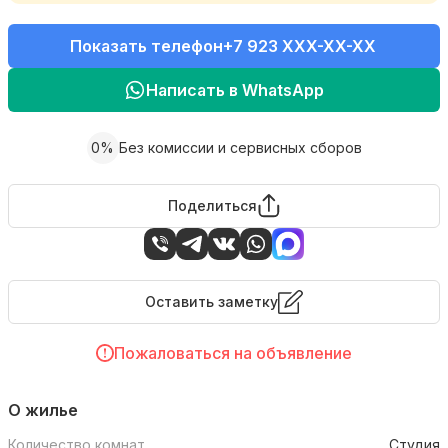
Показать телефон
+7 923 XXX-XX-XX
Написать в WhatsApp
0%
Без комиссии и сервисных сборов
Поделиться
Оставить заметку
Пожаловаться на объявление
О жилье
Количество комнат
Студия