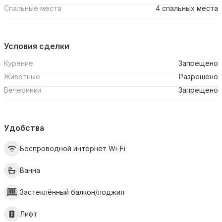
Спальные места
4 спальных места
Условия сделки
Курение
Запрещено
Животные
Разрешено
Вечеринки
Запрещено
Удобства
Беспроводной интернет Wi-Fi
Ванна
Застеклённый балкон/лоджия
Лифт