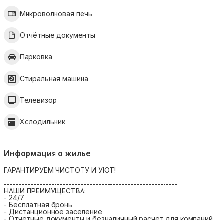
Микроволновая печь
Отчётные документы
Парковка
Стиральная машина
Телевизор
Холодильник
Информация о жилье
ГАРАНТИРУЕМ ЧИСТОТУ И УЮТ!
-----------------------------------------------------------
НАШИ ПРЕИМУЩЕСТВА:
- 24/7
- Бесплатная бронь
- Дистанционное заселение
- Отчетные документы и безналичный расчет для компаний