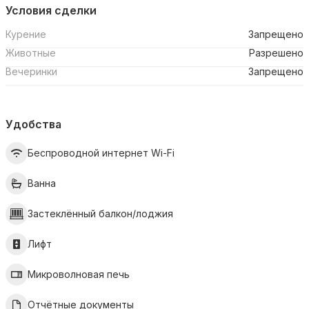
Условия сделки
Курение
Запрещено
Животные
Разрешено
Вечеринки
Запрещено
Удобства
Беспроводной интернет Wi-Fi
Ванна
Застеклённый балкон/лоджия
Лифт
Микроволновая печь
Отчётные документы