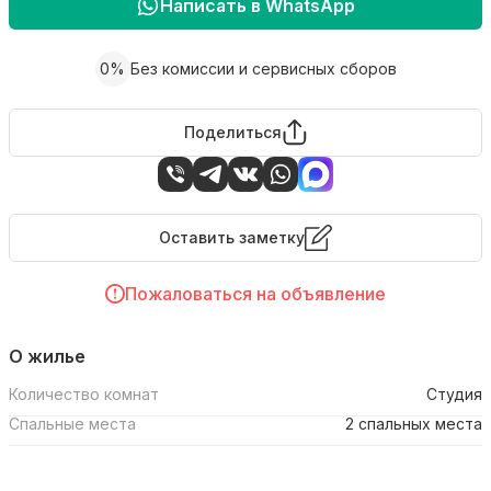
Написать в WhatsApp
0%
Без комиссии и сервисных сборов
Поделиться
Оставить заметку
Пожаловаться на объявление
О жилье
Количество комнат
Студия
Спальные места
2 спальных места