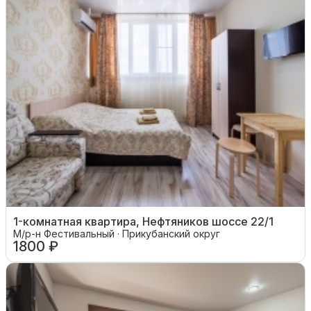
1-комнатная квартира, Нефтяников шоссе 22/1
М/р-н Фестивальный · Прикубанский округ
1800 ₽