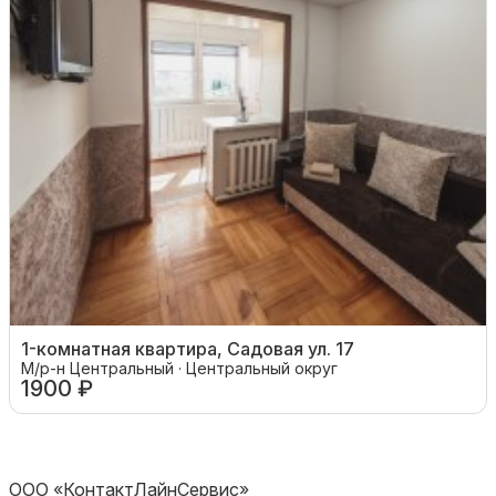
1-комнатная квартира, Садовая ул. 17
М/р-н Центральный · Центральный округ
1900 ₽
ООО «КонтактЛайнСервис»