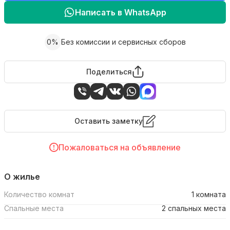
Написать в WhatsApp
0%
Без комиссии и сервисных сборов
Поделиться
Оставить заметку
Пожаловаться на объявление
О жилье
Количество комнат
1 комната
Спальные места
2 спальных места