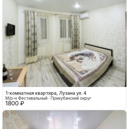
1-комнатная квартира, Лузана ул. 4
М/р-н Фестивальный · Прикубанский округ
1800 ₽