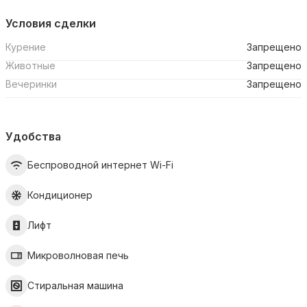
Условия сделки
Курение
Запрещено
Животные
Запрещено
Вечеринки
Запрещено
Удобства
Беспроводной интернет Wi-Fi
Кондиционер
Лифт
Микроволновая печь
Стиральная машина