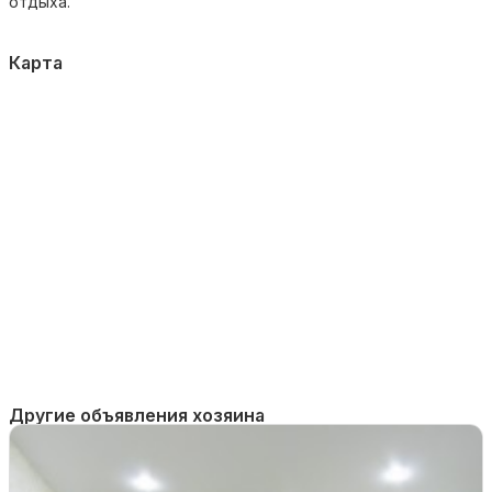
отдыха.
Карта
Другие объявления хозяина