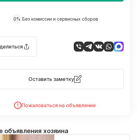
0%
Без комиссии и сервисных сборов
делиться
Оставить заметку
Пожаловаться на объявление
е объявления хозяина