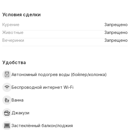
Условия сделки
Курение
Запрещено
Животные
Запрещено
Вечеринки
Запрещено
Удобства
Автономный подогрев воды (бойлер/колонка)
Беспроводной интернет Wi-Fi
Ванна
Джакузи
Застеклённый балкон/лоджия