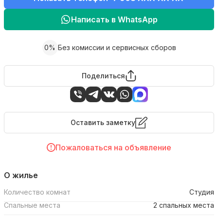
Написать в WhatsApp
0%
Без комиссии и сервисных сборов
Поделиться
Оставить заметку
Пожаловаться на объявление
О жилье
Количество комнат
Студия
Спальные места
2 спальных места