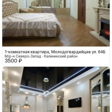
1-комнатная квартира, Молодогвардейцев ул. 64Б
М/р-н Северо-Запад · Калининский район
3500 ₽