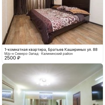
1-комнатная квартира, Братьев Кашириных ул. 88
М/р-н Северо-Запад · Калининский район
2500 ₽