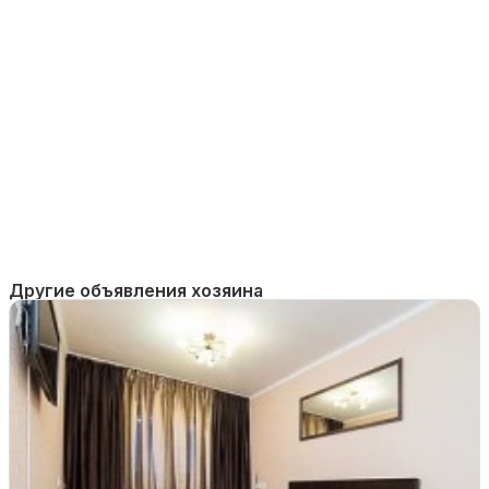
Другие объявления хозяина