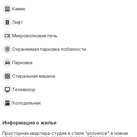
Камин
Лифт
Микроволновая печь
Охраняемая парковка поблизости
Парковка
Стиральная машина
Телевизор
Холодильник
Информация о жилье
Просторная квартира-студия в стиле "provence" в новом