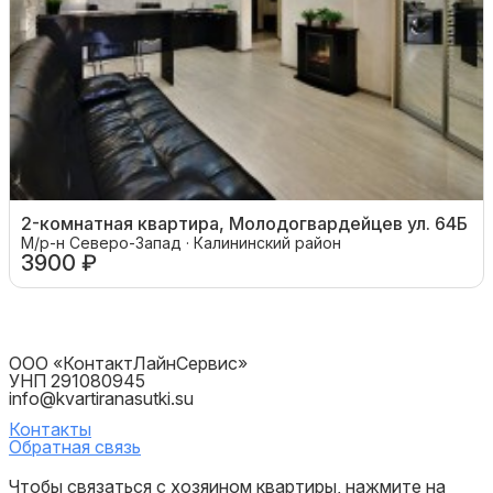
2-комнатная квартира, Молодогвардейцев ул. 64Б
М/р-н Северо-Запад · Калининский район
3900 ₽
ООО «КонтактЛайнСервис»
УНП 291080945
info@kvartiranasutki.su
Контакты
Обратная связь
Чтобы связаться с хозяином квартиры, нажмите на