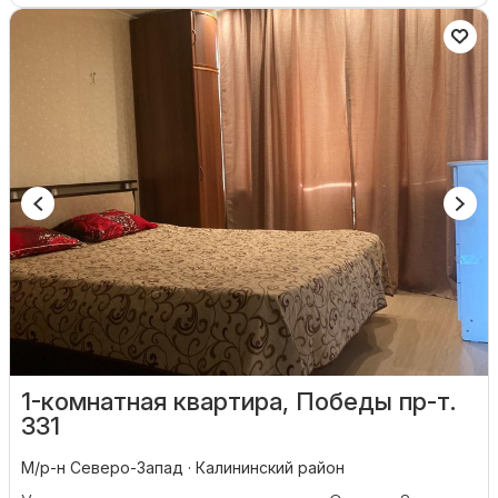
1-комнатная квартира, Победы пр-т.
331
М/р-н Северо-Запад · Калининский район