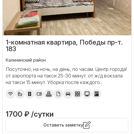
1-комнатная квартира, Победы пр-т.
183
Калининский район
Посуточно, на ночь, на день, по часам. Центр города!
от аэропорта на такси 25-30 минут. от ж/д вокзала
на такси 15 минут. Уборка после каждого...
1700 ₽ /сутки
Оставить заметку