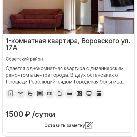
1-комнатная квартира, Воровского ул.
17А
Советский район
Сдаётся однокомнатная квартира с дизайнерским
ремонтом в центре города. В двух остановках от
Площади Революций, рядом Городская больница...
1500 ₽ /сутки
Оставить заметку