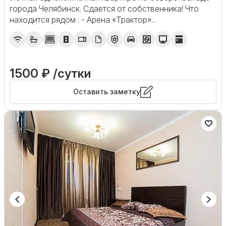
города Челябинск. Сдается от собственника! Что
находится рядом : - Арена «Трактор»...
1500 ₽ /сутки
Оставить заметку