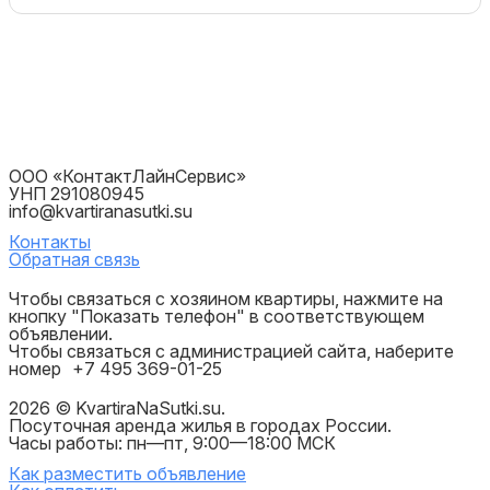
ООО «КонтактЛайнСервис»
УНП 291080945
info@kvartiranasutki.su
Контакты
Обратная связь
Чтобы связаться с хозяином квартиры, нажмите на
кнопку "Показать телефон" в соответствующем
объявлении.
Чтобы связаться с администрацией сайта, наберите
номер
+7 495 369-01-25
2026 © KvartiraNaSutki.su.
Посуточная аренда жилья в городах России.
Часы работы: пн—пт, 9:00—18:00 МСК
Как разместить объявление