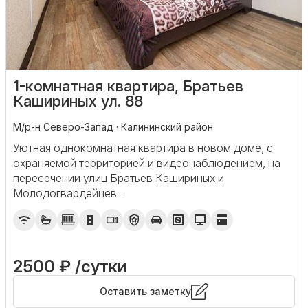
1-комнатная квартира, Братьев
Кашириных ул. 88
М/р-н Северо-Запад · Калининский район
Уютная однокомнатная квартира в новом доме, с
охраняемой территорией и видеонаблюдением, на
пересечении улиц Братьев Кашириных и
Молодогвардейцев...
2500 ₽ /сутки
Оставить заметку