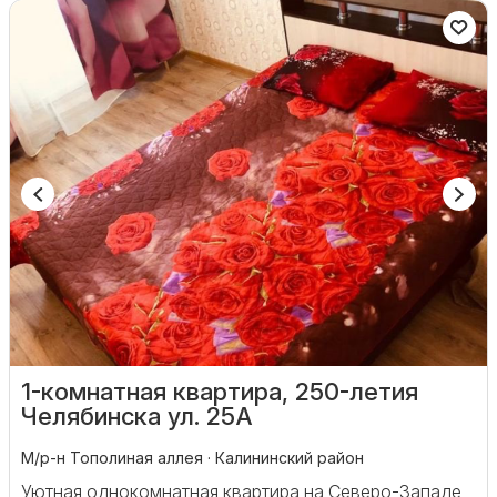
1-комнатная квартира, 250-летия
Челябинска ул. 25А
М/р-н Тополиная аллея · Калининский район
Уютная однокомнатная квартира на Северо-Западе