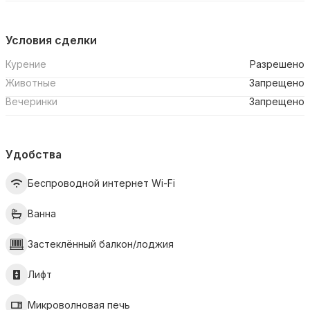
Условия сделки
Курение
Разрешено
Животные
Запрещено
Вечеринки
Запрещено
Удобства
Беспроводной интернет Wi-Fi
Ванна
Застеклённый балкон/лоджия
Лифт
Микроволновая печь