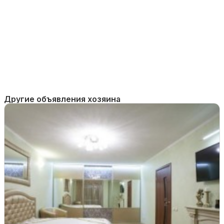
Другие объявления хозяина