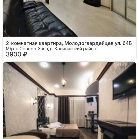
2-комнатная квартира, Молодогвардейцев ул. 64Б
М/р-н Северо-Запад · Калининский район
3900 ₽