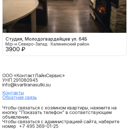
Студия, Молодогвардейцев ул. 64Б
М/р-н Северо-Запад · Калининский район
3900 ₽
ООО «КонтактЛайнСервис»
УНП 291080945
info@kvartiranasutki.su
Контакты
Обратная связь
Чтобы связаться с хозяином квартиры, нажмите на
кнопку "Показать телефон" в соответствующем
объявлении.
Чтобы связаться с администрацией сайта, наберите
номер
+7 495 369-01-25