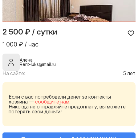
2 500 ₽ / сутки
1 000 ₽ / час
Алена
Rent-luks@mail.ru
На сайте:
5 лет
Если с вас потребовали денег за контакты
хозяина —
сообщите нам
.
Никогда не отправляйте предоплату, вы можете
потерять свои деньги!