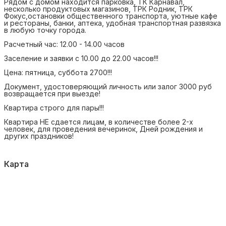
Рядом с домом находится парковка, ТК Карнавал,
несколько продуктовых магазинов, ТРК Родник, ТРК
Фокус,остановки общественного транспорта, уютные кафе
и рестораны, банки, аптека, удобная транспортная развязка
в любую точку города.
Расчетный час: 12.00 - 14.00 часов
Заселение и заявки с 10.00 до 22.00 часов!!!
Цена: пятница, суббота 2700!!!
Документ, удостоверяющий личность или залог 3000 руб
возвращается при выезде!
Квартира строго для пары!!!
Квартира НЕ сдается лицам, в количестве более 2-х
человек, для проведения вечеринок, Дней рождения и
других праздников!
Карта