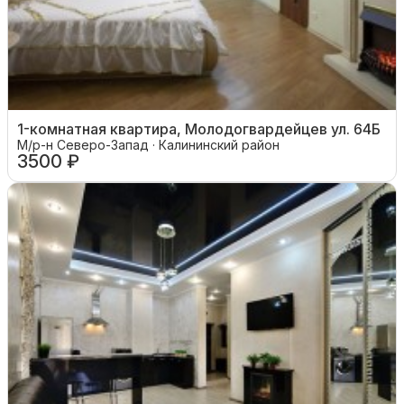
1-комнатная квартира, Молодогвардейцев ул. 64Б
М/р-н Северо-Запад · Калининский район
3500 ₽