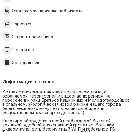
Охраняемая парковка поблизости
Парковка
Стиральная машина
Телевизор
Холодильник
Информация о жилье
Уютная однокомнатная квартира в новом доме, с
охраняемой территорией и видеонаблюдением, на
пересечении улиц Братьев Кашириных и Молодогвардейцев
в спальном, экологически чистом районе нашего города
(всего несколько минут езды на автомобиле или
общественном транспорте до центра).
Квартира оборудована всей необходимой бытовой
техникой, удобной двухспальной кроватью, большим
шкафом-купе, есть безлимитный WI-FI и кабельное ТВ.