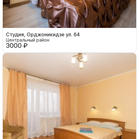
Студия, Орджоникидзе ул. 64
Центральный район
3000 ₽