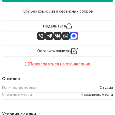
0%
Без комиссии и сервисных сборов
Поделиться
Оставить заметку
Пожаловаться на объявление
О жилье
Количество комнат
Студия
Спальные места
4 спальных места
Условия сделки