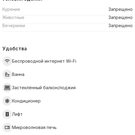
Курение
Запрещено
Животные
Запрещено
Вечеринки
Запрещено
Удобства
Беспроводной интернет Wi-Fi
Ванна
Застеклённый балкон/лоджия
Кондиционер
Лифт
Микроволновая печь