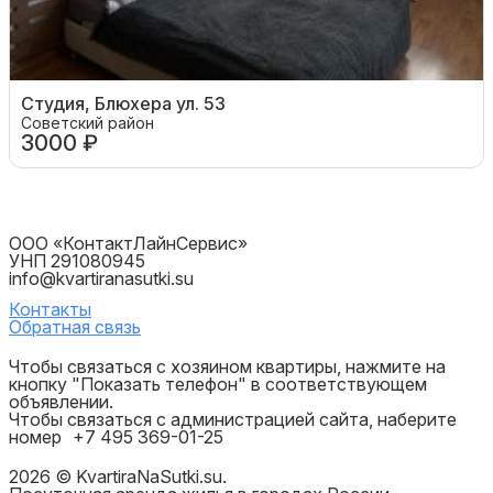
Студия, Блюхера ул. 53
Советский район
3000 ₽
ООО «КонтактЛайнСервис»
УНП 291080945
info@kvartiranasutki.su
Контакты
Обратная связь
Чтобы связаться с хозяином квартиры, нажмите на
кнопку "Показать телефон" в соответствующем
объявлении.
Чтобы связаться с администрацией сайта, наберите
номер
+7 495 369-01-25
2026 © KvartiraNaSutki.su.