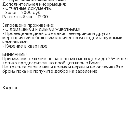
Дополнительная информация:
- Отчетные документы.
- Залог - 2000 руб.
Расчетный час - 12:00.
Запрещено проживание:
- С домашними и дикими животными!
- Проведение дней рождения, вечеринок и других
мероприятий с большим количеством людей и шумными
компаниями!
- Курение в квартире!
ВНИМАНИЕ!
Принимаем решение по заселению молодежи до 25-ти лет
только предварительно пообщавшись с Вами!
Не тратьте свои и наши время и нервы и не оплачивайте
бронь пока не получите добро на заселение!
Карта