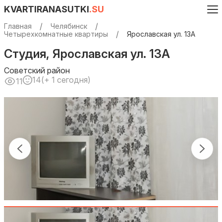
KVARTIRANASUTKI
.SU
Главная
Челябинск
Четырехкомнатные квартиры
Ярославская ул. 13А
Студия, Ярославская ул. 13А
Советский район
14
(+ 1 сегодня)
11