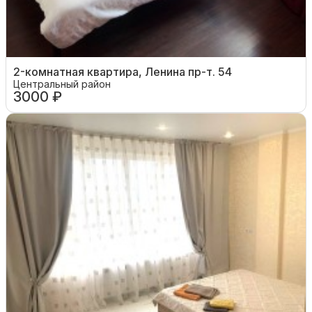
2-комнатная квартира, Ленина пр-т. 54
Центральный район
3000 ₽