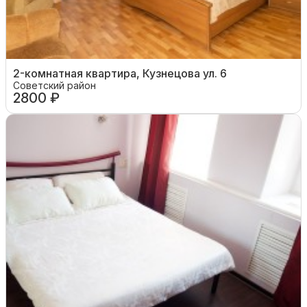
2-комнатная квартира, Кузнецова ул. 6
Советский район
2800 ₽