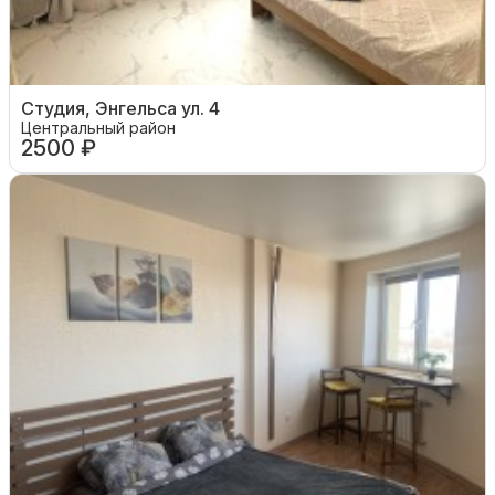
Студия, Энгельса ул. 4
Центральный район
2500 ₽