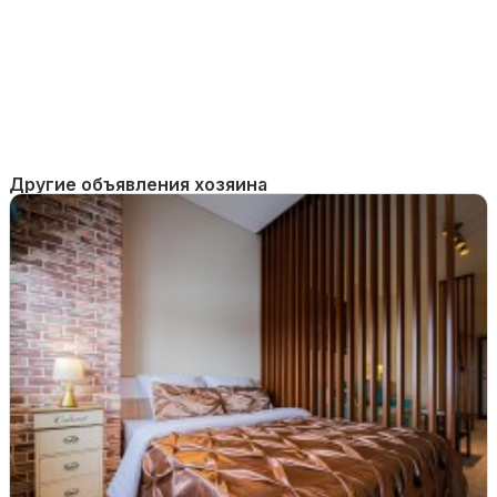
Другие объявления хозяина