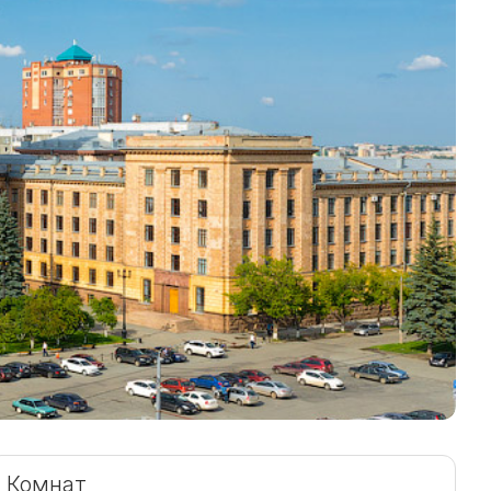
Комнат