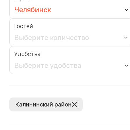
Челябинск
Гостей
Выберите количество
Удобства
Выберите удобства
Калининский район