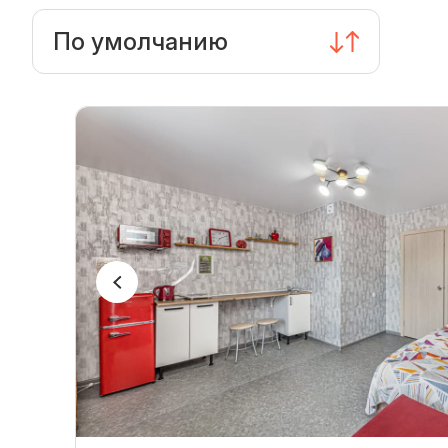
По умолчанию