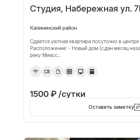
Студия, Набережная ул. 7
Калининский район
Сдается уютная квартира посуточно в центре
Расположение: - Новый дом (сдан месяц наза
реку Миасс...
1500 ₽ /сутки
Оставить заметку