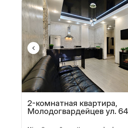
2-комнатная квартира,
Молодогвардейцев ул. 6