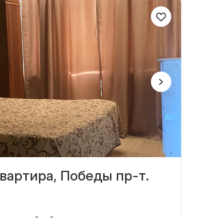
вартира, Победы пр-т.