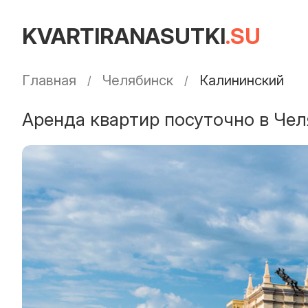
KVARTIRANASUTKI
.SU
Главная
Челябинск
Калининский
Аренда квартир посуточно в Чел