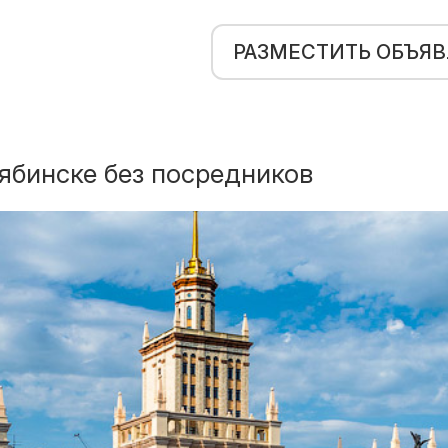
РАЗМЕСТИТЬ ОБЪЯ
ябинске без посредников