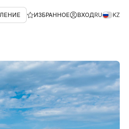
ВЛЕНИЕ
ИЗБРАННОЕ
ВХОД
RU
KZ