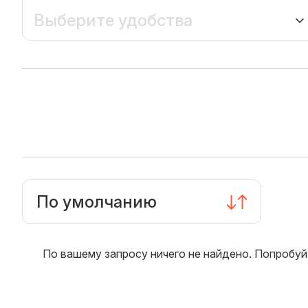
Выберите удобства
По умолчанию
По вашему запросу ничего не найдено. Попробуй