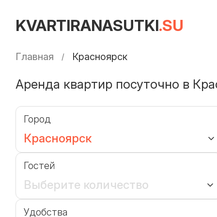
KVARTIRANASUTKI
.SU
Главная
Красноярск
Аренда квартир посуточно в Кра
Город
Красноярск
Гостей
Выберите количество
Удобства